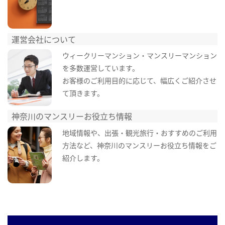
運営会社について
ウィークリーマンション・マンスリーマンション
を多数運営しています。
お客様のご利用目的に応じて、幅広くご紹介させ
て頂きます。
神奈川のマンスリーお役立ち情報
地域情報や、出張・観光旅行・おすすめのご利用
方法など、神奈川のマンスリーお役立ち情報をご
紹介します。