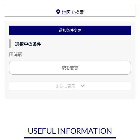
地図で検索
選択条件変更
選択中の条件
田浦駅
駅を変更
さらに表示
USEFUL INFORMATION