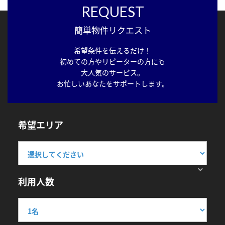
REQUEST
簡単物件リクエスト
希望条件を伝えるだけ！
初めての方やリピーターの方にも
大人気のサービス。
お忙しいあなたをサポートします。
希望エリア
利用人数