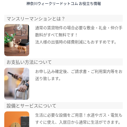
神奈川ウィークリードットコム お役立ち情報
マンスリーマンションとは？
通常の賃貸物件の場合必要な敷金・礼金・仲介手
数料がすべて無料です！
法人様の出張時の経費削減にもおすすめです。
お支払い方法について
お申し込み確定後、ご請求書・ご利用案内等をお
送り致します。
設備とサービスについて
生活に必要な設備をご用意！水道やガス・電気も
すぐに使え、入居日から通常に生活ができます。