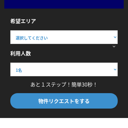
希望エリア
利用人数
あと１ステップ！簡単30秒！
物件リクエストをする