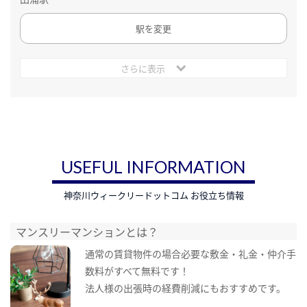
駅を変更
さらに表示
USEFUL INFORMATION
神奈川ウィークリードットコム お役立ち情報
マンスリーマンションとは？
通常の賃貸物件の場合必要な敷金・礼金・仲介手
数料がすべて無料です！
法人様の出張時の経費削減にもおすすめです。