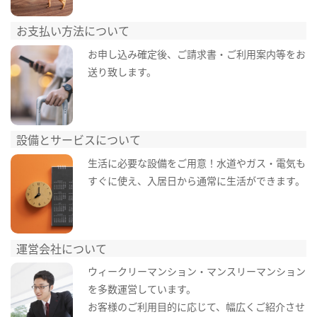
お支払い方法について
お申し込み確定後、ご請求書・ご利用案内等をお
送り致します。
設備とサービスについて
生活に必要な設備をご用意！水道やガス・電気も
すぐに使え、入居日から通常に生活ができます。
運営会社について
ウィークリーマンション・マンスリーマンション
を多数運営しています。
お客様のご利用目的に応じて、幅広くご紹介させ