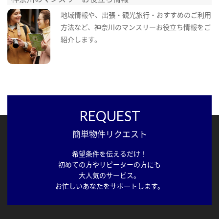
地域情報や、出張・観光旅行・おすすめのご利用
方法など、神奈川のマンスリーお役立ち情報をご
紹介します。
REQUEST
簡単物件リクエスト
希望条件を伝えるだけ！
初めての方やリピーターの方にも
大人気のサービス。
お忙しいあなたをサポートします。