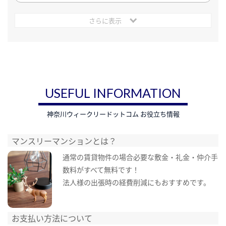
さらに表示
USEFUL INFORMATION
神奈川ウィークリードットコム お役立ち情報
マンスリーマンションとは？
通常の賃貸物件の場合必要な敷金・礼金・仲介手
数料がすべて無料です！
法人様の出張時の経費削減にもおすすめです。
お支払い方法について