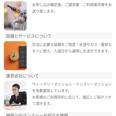
お申し込み確定後、ご請求書・ご利用案内等をお
送り致します。
設備とサービスについて
生活に必要な設備をご用意！水道やガス・電気も
すぐに使え、入居日から通常に生活ができます。
運営会社について
ウィークリーマンション・マンスリーマンション
を多数運営しています。
お客様のご利用目的に応じて、幅広くご紹介させ
て頂きます。
神奈川のマンスリーお役立ち情報