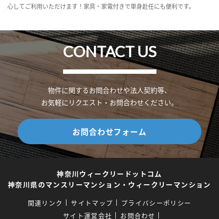
心してご利用いただけます！家具・家電付きで単身赴任にも便利です。
CONTACT US
物件に関するお問合わせや法人契約等、
お気軽にリクエスト・お問合わせください。
お問合わせフォーム
神奈川ウィークリードットコム
神奈川県のマンスリーマンション・ウィークリーマンション
関連リンク
サイトマップ
プライバシーポリシー
サイト運営会社
お問合わせ