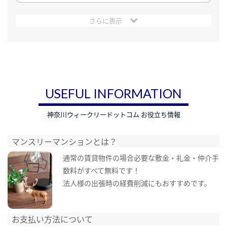
さらに表示
USEFUL INFORMATION
神奈川ウィークリードットコム お役立ち情報
マンスリーマンションとは？
通常の賃貸物件の場合必要な敷金・礼金・仲介手
数料がすべて無料です！
法人様の出張時の経費削減にもおすすめです。
お支払い方法について