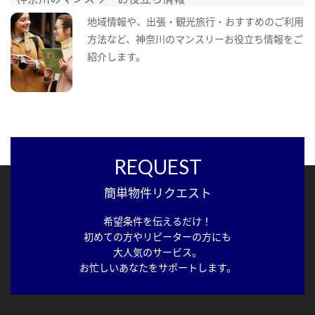
地域情報や、出張・観光旅行・おすすめのご利用
方法など、神奈川のマンスリーお役立ち情報をご
紹介します。
REQUEST
簡単物件リクエスト
希望条件を伝えるだけ！
初めての方やリピーターの方にも
大人気のサービス。
お忙しいあなたをサポートします。