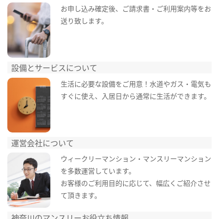
お申し込み確定後、ご請求書・ご利用案内等をお
送り致します。
設備とサービスについて
生活に必要な設備をご用意！水道やガス・電気も
すぐに使え、入居日から通常に生活ができます。
運営会社について
ウィークリーマンション・マンスリーマンション
を多数運営しています。
お客様のご利用目的に応じて、幅広くご紹介させ
て頂きます。
神奈川のマンスリーお役立ち情報