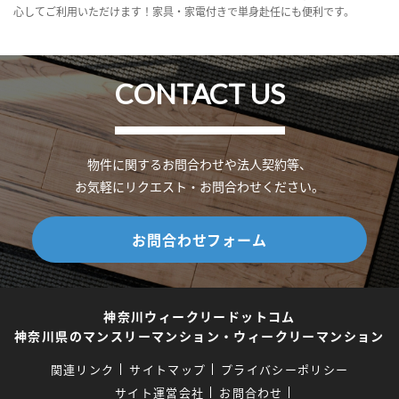
心してご利用いただけます！家具・家電付きで単身赴任にも便利です。
CONTACT US
物件に関するお問合わせや法人契約等、
お気軽にリクエスト・お問合わせください。
お問合わせフォーム
神奈川ウィークリードットコム
神奈川県のマンスリーマンション・ウィークリーマンション
関連リンク
サイトマップ
プライバシーポリシー
サイト運営会社
お問合わせ