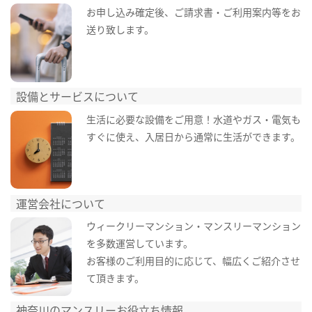
お申し込み確定後、ご請求書・ご利用案内等をお
送り致します。
設備とサービスについて
生活に必要な設備をご用意！水道やガス・電気も
すぐに使え、入居日から通常に生活ができます。
運営会社について
ウィークリーマンション・マンスリーマンション
を多数運営しています。
お客様のご利用目的に応じて、幅広くご紹介させ
て頂きます。
神奈川のマンスリーお役立ち情報