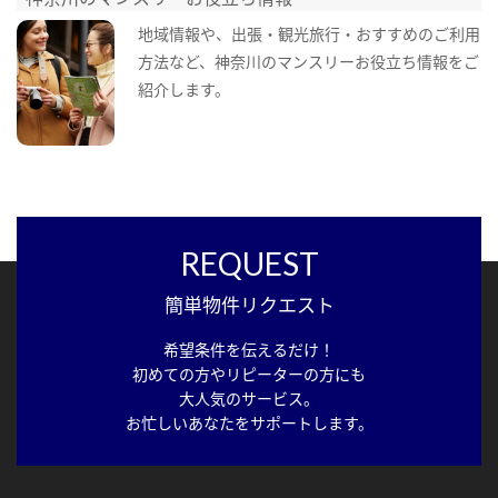
地域情報や、出張・観光旅行・おすすめのご利用
方法など、神奈川のマンスリーお役立ち情報をご
紹介します。
REQUEST
簡単物件リクエスト
希望条件を伝えるだけ！
初めての方やリピーターの方にも
大人気のサービス。
お忙しいあなたをサポートします。