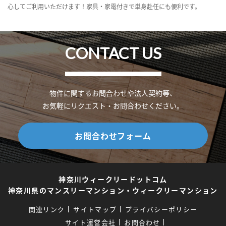
心してご利用いただけます！家具・家電付きで単身赴任にも便利です。
CONTACT US
物件に関するお問合わせや法人契約等、
お気軽にリクエスト・お問合わせください。
お問合わせフォーム
神奈川ウィークリードットコム
神奈川県のマンスリーマンション・ウィークリーマンション
関連リンク
サイトマップ
プライバシーポリシー
サイト運営会社
お問合わせ