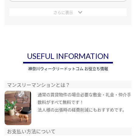
さらに表示
USEFUL INFORMATION
神奈川ウィークリードットコム お役立ち情報
マンスリーマンションとは？
通常の賃貸物件の場合必要な敷金・礼金・仲介手
数料がすべて無料です！
法人様の出張時の経費削減にもおすすめです。
お支払い方法について