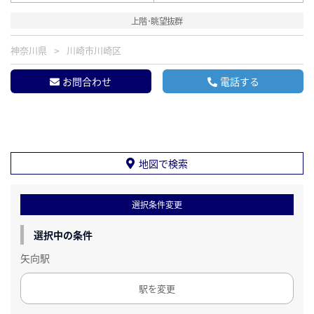
上階･眺望抜群
神奈川県
川崎市川崎区
お問合わせ
電話する
地図で検索
選択条件変更
選択中の条件
矢向駅
駅を変更