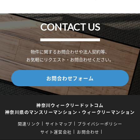
CONTACT US
物件に関するお問合わせや法人契約等、
お気軽にリクエスト・お問合わせください。
お問合わせフォーム
神奈川ウィークリードットコム
神奈川県のマンスリーマンション・ウィークリーマンション
関連リンク
サイトマップ
プライバシーポリシー
サイト運営会社
お問合わせ