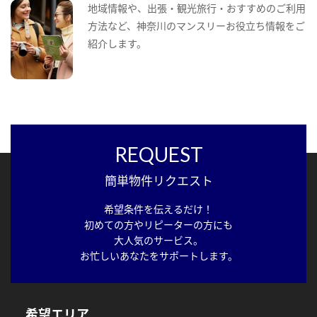
地域情報や、出張・観光旅行・おすすめのご利用
方法など、神奈川のマンスリーお役立ち情報をご
紹介します。
REQUEST
簡単物件リクエスト
希望条件を伝えるだけ！
初めての方やリピーターの方にも
大人気のサービス。
お忙しいあなたをサポートします。
希望エリア