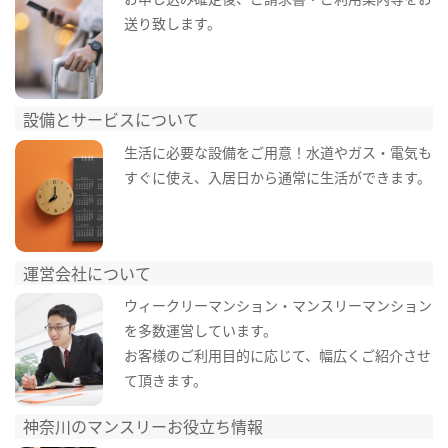
送り致します。
設備とサービスについて
生活に必要な設備をご用意！水道やガス・電気も
すぐに使え、入居日から通常に生活ができます。
運営会社について
ウィークリーマンション・マンスリーマンション
を多数運営しています。
お客様のご利用目的に応じて、幅広くご紹介させ
て頂きます。
神奈川のマンスリーお役立ち情報