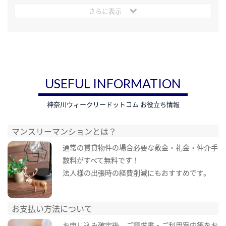
さらに表示
USEFUL INFORMATION
神奈川ウィークリードットコム お役立ち情報
マンスリーマンションとは？
通常の賃貸物件の場合必要な敷金・礼金・仲介手
数料がすべて無料です！
法人様の出張時の経費削減にもおすすめです。
お支払い方法について
お申し込み確定後、ご請求書・ご利用案内等をお