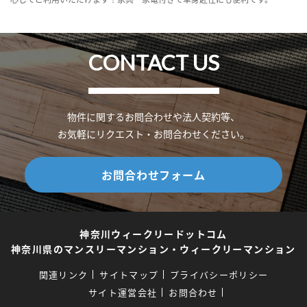
CONTACT US
物件に関するお問合わせや法人契約等、
お気軽にリクエスト・お問合わせください。
お問合わせフォーム
神奈川ウィークリードットコム
神奈川県のマンスリーマンション・ウィークリーマンション
関連リンク
サイトマップ
プライバシーポリシー
サイト運営会社
お問合わせ