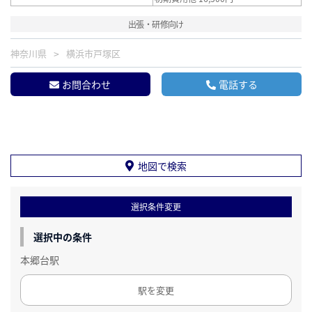
出張・研修向け
神奈川県
横浜市戸塚区
お問合わせ
電話する
地図で検索
選択条件変更
選択中の条件
本郷台駅
駅を変更