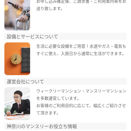
お申し込み確定後、ご請求書・ご利用案内等をお
送り致します。
設備とサービスについて
生活に必要な設備をご用意！水道やガス・電気も
すぐに使え、入居日から通常に生活ができます。
運営会社について
ウィークリーマンション・マンスリーマンション
を多数運営しています。
お客様のご利用目的に応じて、幅広くご紹介させ
て頂きます。
神奈川のマンスリーお役立ち情報