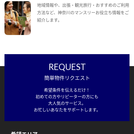
地域情報や、出張・観光旅行・おすすめのご利用
方法など、神奈川のマンスリーお役立ち情報をご
紹介します。
REQUEST
簡単物件リクエスト
希望条件を伝えるだけ！
初めての方やリピーターの方にも
大人気のサービス。
お忙しいあなたをサポートします。