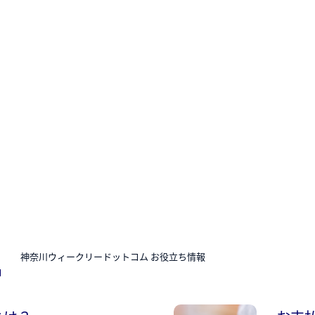
N
神奈川ウィークリードットコム お役立ち情報