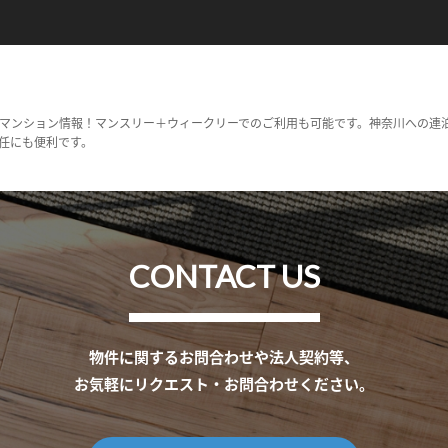
マンション情報！マンスリー＋ウィークリーでのご利用も可能です。神奈川への連
任にも便利です。
CONTACT US
物件に関するお問合わせや法人契約等、
お気軽にリクエスト・お問合わせください。