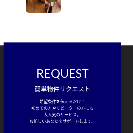
REQUEST
簡単物件リクエスト
希望条件を伝えるだけ！
初めての方やリピーターの方にも
大人気のサービス。
お忙しいあなたをサポートします。