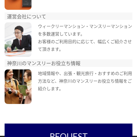
運営会社について
ウィークリーマンション・マンスリーマンション
を多数運営しています。
お客様のご利用目的に応じて、幅広くご紹介させ
て頂きます。
神奈川のマンスリーお役立ち情報
地域情報や、出張・観光旅行・おすすめのご利用
方法など、神奈川のマンスリーお役立ち情報をご
紹介します。
REQUEST