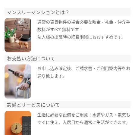
マンスリーマンションとは？
通常の賃貸物件の場合必要な敷金・礼金・仲介手
数料がすべて無料です！
法人様の出張時の経費削減にもおすすめです。
お支払い方法について
お申し込み確定後、ご請求書・ご利用案内等をお
送り致します。
設備とサービスについて
生活に必要な設備をご用意！水道やガス・電気も
すぐに使え、入居日から通常に生活ができます。