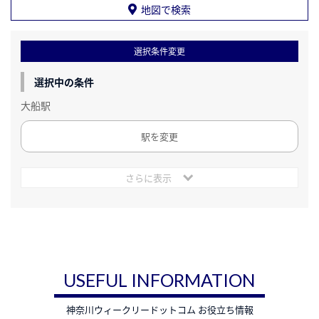
地図で検索
選択条件変更
選択中の条件
大船駅
駅を変更
さらに表示
USEFUL INFORMATION
神奈川ウィークリードットコム お役立ち情報