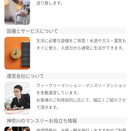
送り致します。
設備とサービスについて
生活に必要な設備をご用意！水道やガス・電気も
すぐに使え、入居日から通常に生活ができます。
運営会社について
ウィークリーマンション・マンスリーマンション
を多数運営しています。
お客様のご利用目的に応じて、幅広くご紹介させ
て頂きます。
神奈川のマンスリーお役立ち情報
地域情報や、出張・観光旅行・おすすめのご利用