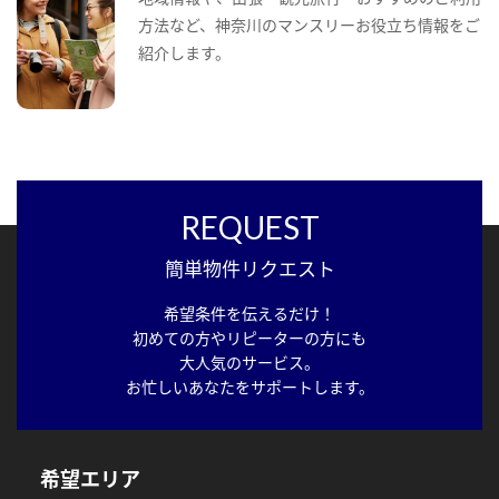
方法など、神奈川のマンスリーお役立ち情報をご
紹介します。
REQUEST
簡単物件リクエスト
希望条件を伝えるだけ！
初めての方やリピーターの方にも
大人気のサービス。
お忙しいあなたをサポートします。
希望エリア