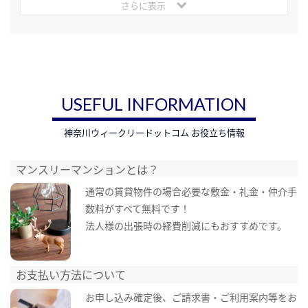
さらに表示
USEFUL INFORMATION
神奈川ウィークリードットコム お役立ち情報
マンスリーマンションとは？
通常の賃貸物件の場合必要な敷金・礼金・仲介手
数料がすべて無料です！
法人様の出張時の経費削減にもおすすめです。
お支払い方法について
お申し込み確定後、ご請求書・ご利用案内等をお