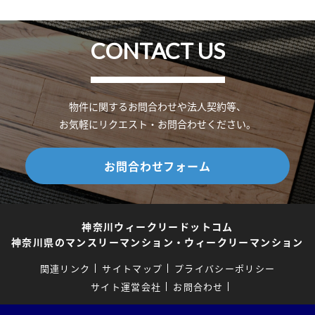
CONTACT US
物件に関するお問合わせや法人契約等、
お気軽にリクエスト・お問合わせください。
お問合わせフォーム
神奈川ウィークリードットコム
神奈川県のマンスリーマンション・ウィークリーマンション
関連リンク
サイトマップ
プライバシーポリシー
サイト運営会社
お問合わせ