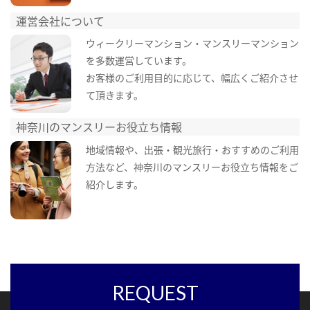
運営会社について
ウィークリーマンション・マンスリーマンション
を多数運営しています。
お客様のご利用目的に応じて、幅広くご紹介させ
て頂きます。
神奈川のマンスリーお役立ち情報
地域情報や、出張・観光旅行・おすすめのご利用
方法など、神奈川のマンスリーお役立ち情報をご
紹介します。
REQUEST