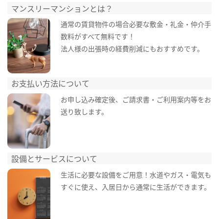
マンスリーマンションとは？
通常の賃貸物件の場合必要な敷金・礼金・仲介手
数料がすべて無料です！
法人様の出張時の経費削減にもおすすめです。
お支払い方法について
お申し込み確定後、ご請求書・ご利用案内等をお
送り致します。
設備とサービスについて
生活に必要な設備をご用意！水道やガス・電気も
すぐに使え、入居日から通常に生活ができます。