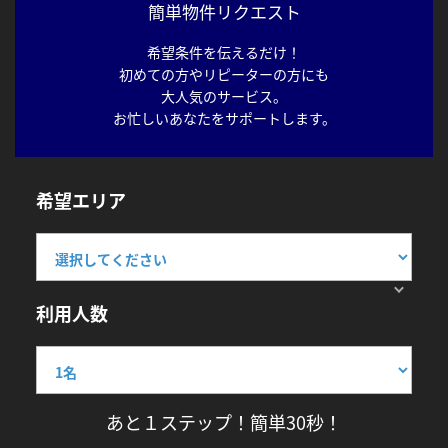
簡単物件リクエスト
希望条件を伝えるだけ！
初めての方やリピーターの方にも
大人気のサービス。
お忙しいあなたをサポートします。
希望エリア
利用人数
あと１ステップ！簡単30秒！