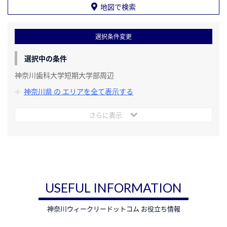
地図で検索
選択条件変更
選択中の条件
神奈川歯科大学短期大学部周辺
神奈川県 の エリアを全て表示する
さらに表示
USEFUL INFORMATION
神奈川ウィークリードットコム お役立ち情報