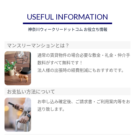
USEFUL INFORMATION
神奈川ウィークリードットコム お役立ち情報
マンスリーマンションとは？
通常の賃貸物件の場合必要な敷金・礼金・仲介手
数料がすべて無料です！
法人様の出張時の経費削減にもおすすめです。
お支払い方法について
お申し込み確定後、ご請求書・ご利用案内等をお
送り致します。