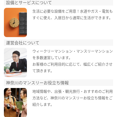
設備とサービスについて
生活に必要な設備をご用意！水道やガス・電気も
すぐに使え、入居日から通常に生活ができます。
運営会社について
ウィークリーマンション・マンスリーマンション
を多数運営しています。
お客様のご利用目的に応じて、幅広くご紹介させ
て頂きます。
神奈川のマンスリーお役立ち情報
地域情報や、出張・観光旅行・おすすめのご利用
方法など、神奈川のマンスリーお役立ち情報をご
紹介します。