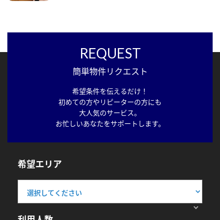
REQUEST
簡単物件リクエスト
希望条件を伝えるだけ！
初めての方やリピーターの方にも
大人気のサービス。
お忙しいあなたをサポートします。
希望エリア
利用人数