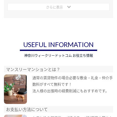
さらに表示
USEFUL INFORMATION
神奈川ウィークリードットコム お役立ち情報
マンスリーマンションとは？
通常の賃貸物件の場合必要な敷金・礼金・仲介手
数料がすべて無料です！
法人様の出張時の経費削減にもおすすめです。
お支払い方法について