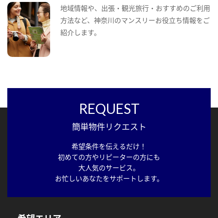
地域情報や、出張・観光旅行・おすすめのご利用
方法など、神奈川のマンスリーお役立ち情報をご
紹介します。
REQUEST
簡単物件リクエスト
希望条件を伝えるだけ！
初めての方やリピーターの方にも
大人気のサービス。
お忙しいあなたをサポートします。