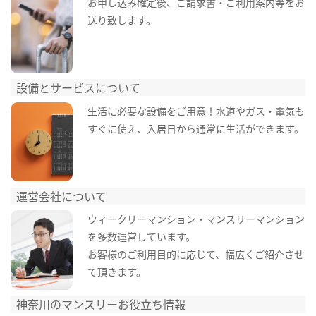
お申し込み確定後、ご請求書・ご利用案内等をお
送り致します。
設備とサービスについて
生活に必要な設備をご用意！水道やガス・電気も
すぐに使え、入居日から通常に生活ができます。
運営会社について
ウィークリーマンション・マンスリーマンション
を多数運営しています。
お客様のご利用目的に応じて、幅広くご紹介させ
て頂きます。
神奈川のマンスリーお役立ち情報