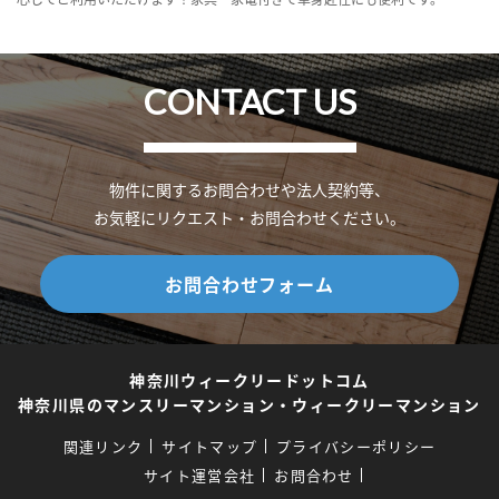
CONTACT US
物件に関するお問合わせや法人契約等、
お気軽にリクエスト・お問合わせください。
お問合わせフォーム
神奈川ウィークリードットコム
神奈川県のマンスリーマンション・ウィークリーマンション
関連リンク
サイトマップ
プライバシーポリシー
サイト運営会社
お問合わせ