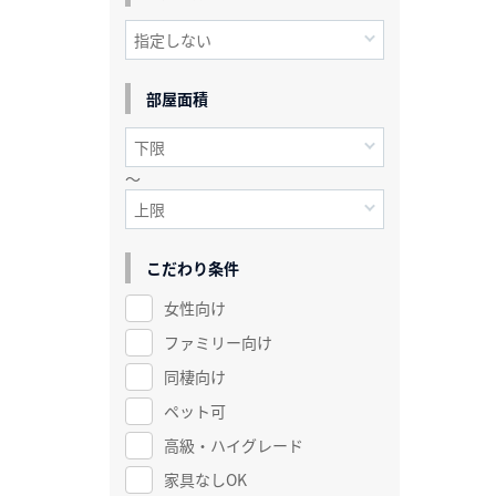
部屋面積
～
こだわり条件
女性向け
ファミリー向け
同棲向け
ペット可
高級・ハイグレード
家具なしOK