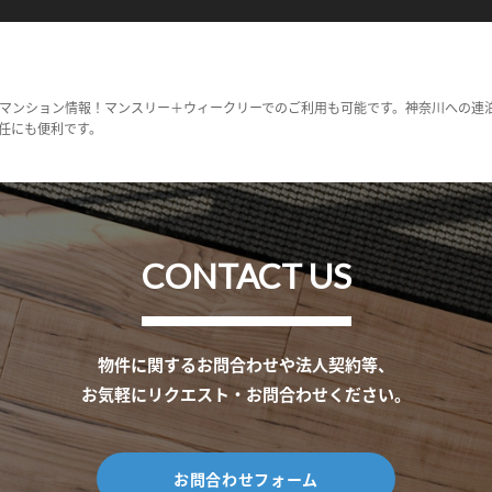
マンション情報！マンスリー＋ウィークリーでのご利用も可能です。神奈川への連
任にも便利です。
CONTACT US
物件に関するお問合わせや法人契約等、
お気軽にリクエスト・お問合わせください。
お問合わせフォーム