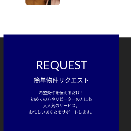
REQUEST
簡単物件リクエスト
希望条件を伝えるだけ！
初めての方やリピーターの方にも
大人気のサービス。
お忙しいあなたをサポートします。