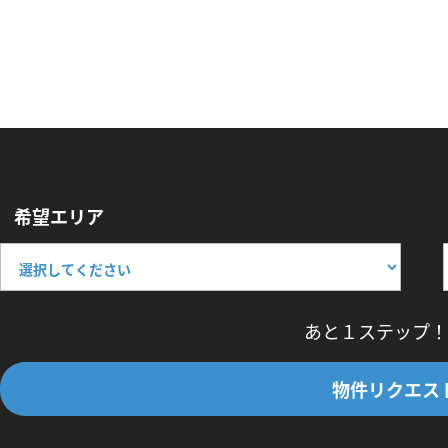
希望エリア
あと１ステップ！
物件リクエス