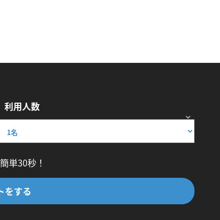
利用人数
簡単30秒！
トをする