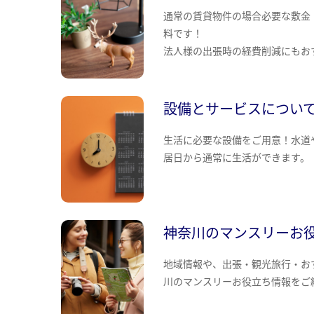
通常の賃貸物件の場合必要な敷金
料です！
法人様の出張時の経費削減にもお
設備とサービスについ
生活に必要な設備をご用意！水道
居日から通常に生活ができます。
神奈川のマンスリーお
地域情報や、出張・観光旅行・お
川のマンスリーお役立ち情報をご