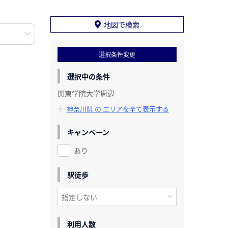
地図で検索
選択条件変更
選択中の条件
関東学院大学周辺
神奈川県 の エリアを全て表示する
キャンペーン
あり
駅徒歩
利用人数