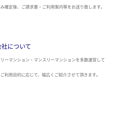
込み確定後、ご請求書・ご利用案内等をお送り致します。
会社について
クリーマンション・マンスリーマンションを多数運営して
。
のご利用目的に応じて、幅広くご紹介させて頂きます。