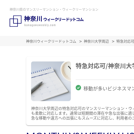
神奈川県のマンスリーマンション・ウィークリーマンション
神奈川ウィークリードットコム
神奈川大学周辺
特急対応
特急対応可/神奈川
移動が多いビジネスマ
神奈川大学周辺の特急対応可のマンスリーマンション・ウ
も柔軟に対応します。通常は短期間の滞在や急な出張に適
急な移動や遠方への出張にもスムーズに対応し、利用者の