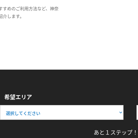
すすめのご利用方法など、神奈
紹介します。
希望エリア
あと１ステップ！