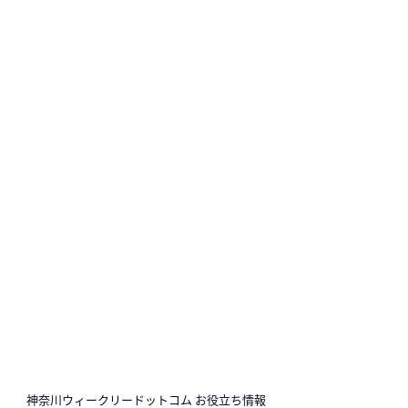
N
神奈川ウィークリードットコム お役立ち情報