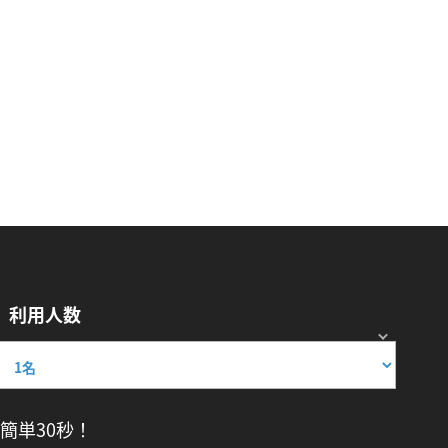
利用人数
簡単30秒！