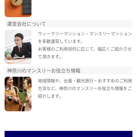
運営会社について
ウィークリーマンション・マンスリーマンション
を多数運営しています。
お客様のご利用目的に応じて、幅広くご紹介させ
て頂きます。
神奈川のマンスリーお役立ち情報
地域情報や、出張・観光旅行・おすすめのご利用
方法など、神奈川のマンスリーお役立ち情報をご
紹介します。