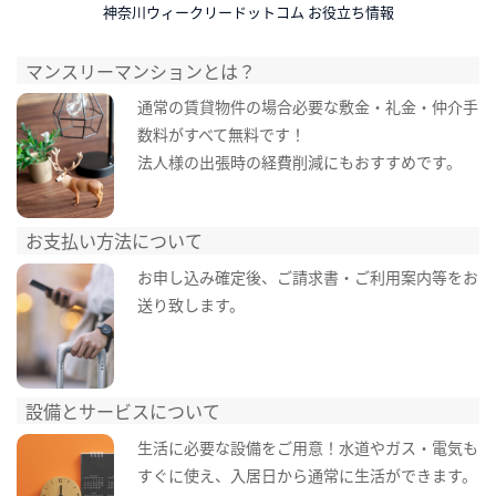
神奈川ウィークリードットコム お役立ち情報
マンスリーマンションとは？
通常の賃貸物件の場合必要な敷金・礼金・仲介手
数料がすべて無料です！
法人様の出張時の経費削減にもおすすめです。
お支払い方法について
お申し込み確定後、ご請求書・ご利用案内等をお
送り致します。
設備とサービスについて
生活に必要な設備をご用意！水道やガス・電気も
すぐに使え、入居日から通常に生活ができます。