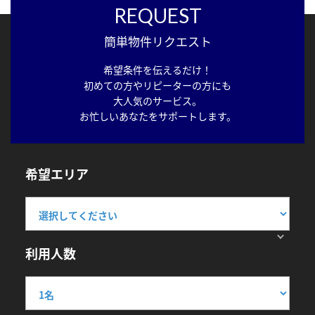
REQUEST
簡単物件リクエスト
希望条件を伝えるだけ！
初めての方やリピーターの方にも
大人気のサービス。
お忙しいあなたをサポートします。
希望エリア
利用人数