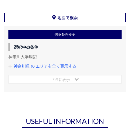
地図で検索
選択条件変更
選択中の条件
神奈川大学周辺
神奈川県 の エリアを全て表示する
さらに表示
USEFUL INFORMATION