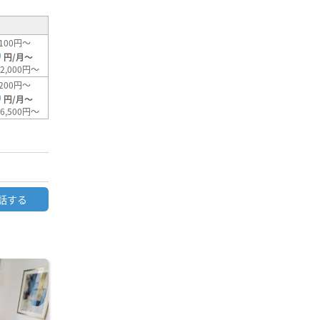
100円～
0
円/月～
2,000円～
200円～
0
円/月～
6,500円～
話する