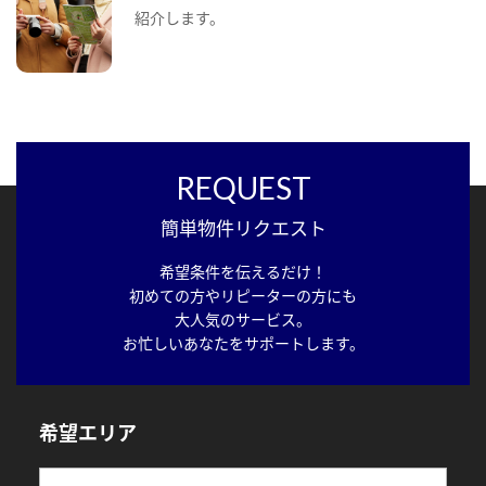
紹介します。
REQUEST
簡単物件リクエスト
希望条件を伝えるだけ！
初めての方やリピーターの方にも
大人気のサービス。
お忙しいあなたをサポートします。
希望エリア