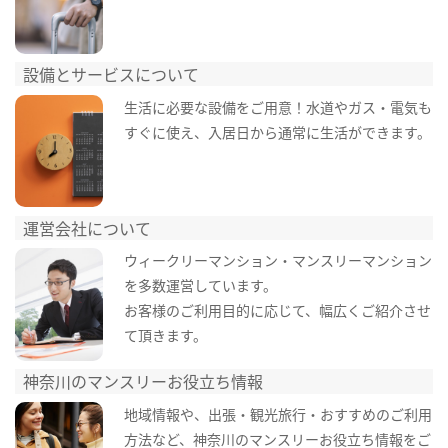
設備とサービスについて
生活に必要な設備をご用意！水道やガス・電気も
すぐに使え、入居日から通常に生活ができます。
運営会社について
ウィークリーマンション・マンスリーマンション
を多数運営しています。
お客様のご利用目的に応じて、幅広くご紹介させ
て頂きます。
神奈川のマンスリーお役立ち情報
地域情報や、出張・観光旅行・おすすめのご利用
方法など、神奈川のマンスリーお役立ち情報をご