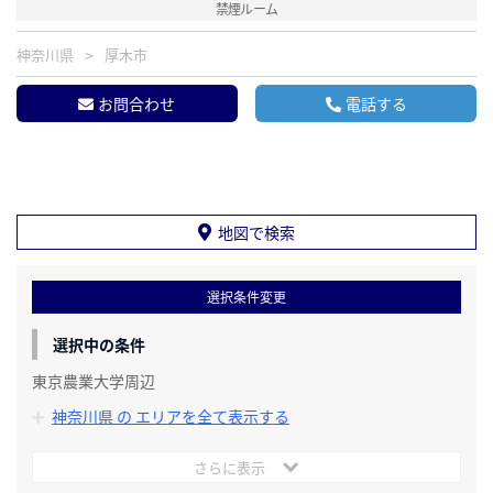
禁煙ルーム
神奈川県
厚木市
お問合わせ
電話する
地図で検索
選択条件変更
選択中の条件
東京農業大学周辺
神奈川県 の エリアを全て表示する
さらに表示