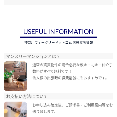
USEFUL INFORMATION
神奈川ウィークリードットコム お役立ち情報
マンスリーマンションとは？
通常の賃貸物件の場合必要な敷金・礼金・仲介手
数料がすべて無料です！
法人様の出張時の経費削減にもおすすめです。
お支払い方法について
お申し込み確定後、ご請求書・ご利用案内等をお
送り致します。