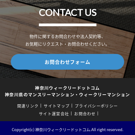
CONTACT US
物件に関するお問合わせや法人契約等、
お気軽にリクエスト・お問合わせください。
お問合わせフォーム
神奈川ウィークリードットコム
神奈川県のマンスリーマンション・ウィークリーマンション
関連リンク
サイトマップ
プライバシーポリシー
サイト運営会社
お問合わせ
Copyright(c) 神奈川ウィークリードットコム.All right reserved.