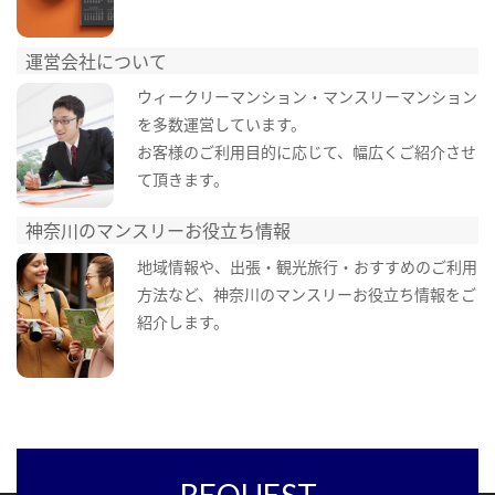
運営会社について
ウィークリーマンション・マンスリーマンション
を多数運営しています。
お客様のご利用目的に応じて、幅広くご紹介させ
て頂きます。
神奈川のマンスリーお役立ち情報
地域情報や、出張・観光旅行・おすすめのご利用
方法など、神奈川のマンスリーお役立ち情報をご
紹介します。
REQUEST