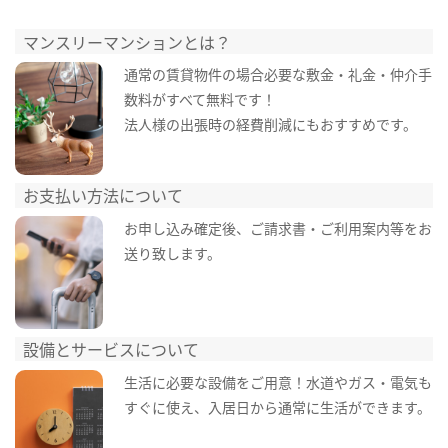
マンスリーマンションとは？
通常の賃貸物件の場合必要な敷金・礼金・仲介手
数料がすべて無料です！
法人様の出張時の経費削減にもおすすめです。
お支払い方法について
お申し込み確定後、ご請求書・ご利用案内等をお
送り致します。
設備とサービスについて
生活に必要な設備をご用意！水道やガス・電気も
すぐに使え、入居日から通常に生活ができます。