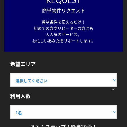
簡単物件リクエスト
希望条件を伝えるだけ！
初めての方やリピーターの方にも
大人気のサービス。
お忙しいあなたをサポートします。
希望エリア
利用人数
あと１ステップ！簡単30秒！