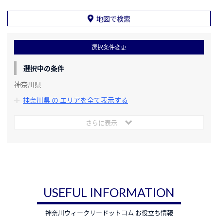
地図で検索
選択条件変更
選択中の条件
神奈川県
神奈川県 の エリアを全て表示する
さらに表示
USEFUL INFORMATION
神奈川ウィークリードットコム お役立ち情報