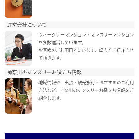
運営会社について
ウィークリーマンション・マンスリーマンション
を多数運営しています。
お客様のご利用目的に応じて、幅広くご紹介させ
て頂きます。
神奈川のマンスリーお役立ち情報
地域情報や、出張・観光旅行・おすすめのご利用
方法など、神奈川のマンスリーお役立ち情報をご
紹介します。