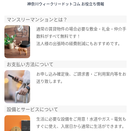
神奈川ウィークリードットコム お役立ち情報
マンスリーマンションとは？
通常の賃貸物件の場合必要な敷金・礼金・仲介手
数料がすべて無料です！
法人様の出張時の経費削減にもおすすめです。
お支払い方法について
お申し込み確定後、ご請求書・ご利用案内等をお
送り致します。
設備とサービスについて
生活に必要な設備をご用意！水道やガス・電気も
すぐに使え、入居日から通常に生活ができます。