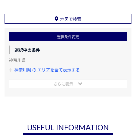
地図で検索
選択条件変更
選択中の条件
神奈川県
神奈川県 の エリアを全て表示する
さらに表示
USEFUL INFORMATION