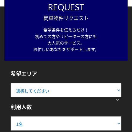
REQUEST
簡単物件リクエスト
希望条件を伝えるだけ！
初めての方やリピーターの方にも
大人気のサービス。
お忙しいあなたをサポートします。
希望エリア
利用人数