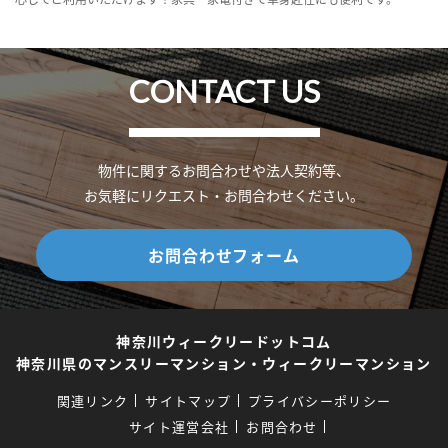
CONTACT US
物件に関するお問合わせや法人契約等、
お気軽にリクエスト・お問合わせください。
お問合わせフォーム
神奈川ウィークリードットコム
神奈川県のマンスリーマンション・ウィークリーマンション
関連リンク
サイトマップ
プライバシーポリシー
サイト運営会社
お問合わせ