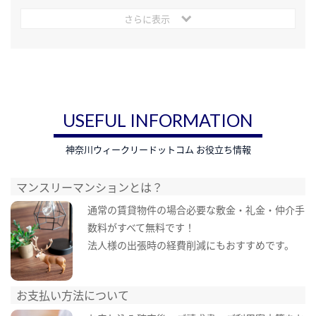
さらに表示
USEFUL INFORMATION
神奈川ウィークリードットコム お役立ち情報
マンスリーマンションとは？
通常の賃貸物件の場合必要な敷金・礼金・仲介手
数料がすべて無料です！
法人様の出張時の経費削減にもおすすめです。
お支払い方法について