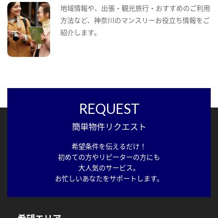
地域情報や、出張・観光旅行・おすすめのご利用
方法など、神奈川のマンスリーお役立ち情報をご
紹介します。
REQUEST
簡単物件リクエスト
希望条件を伝えるだけ！
初めての方やリピーターの方にも
大人気のサービス。
お忙しいあなたをサポートします。