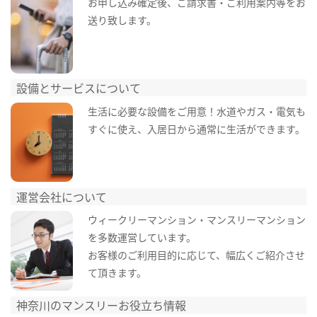
お申し込み確定後、ご請求書・ご利用案内等をお
送り致します。
設備とサービスについて
生活に必要な設備をご用意！水道やガス・電気も
すぐに使え、入居日から通常に生活ができます。
運営会社について
ウィークリーマンション・マンスリーマンション
を多数運営しています。
お客様のご利用目的に応じて、幅広くご紹介させ
て頂きます。
神奈川のマンスリーお役立ち情報