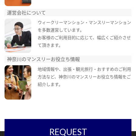
運営会社について
ウィークリーマンション・マンスリーマンション
を多数運営しています。
お客様のご利用目的に応じて、幅広くご紹介させ
て頂きます。
神奈川のマンスリーお役立ち情報
地域情報や、出張・観光旅行・おすすめのご利用
方法など、神奈川のマンスリーお役立ち情報をご
紹介します。
REQUEST