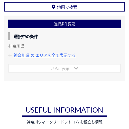
地図で検索
選択条件変更
選択中の条件
神奈川県
神奈川県 の エリアを全て表示する
さらに表示
USEFUL INFORMATION
神奈川ウィークリードットコム お役立ち情報