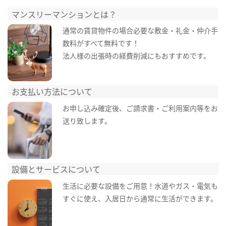
マンスリーマンションとは？
通常の賃貸物件の場合必要な敷金・礼金・仲介手
数料がすべて無料です！
法人様の出張時の経費削減にもおすすめです。
お支払い方法について
お申し込み確定後、ご請求書・ご利用案内等をお
送り致します。
設備とサービスについて
生活に必要な設備をご用意！水道やガス・電気も
すぐに使え、入居日から通常に生活ができます。