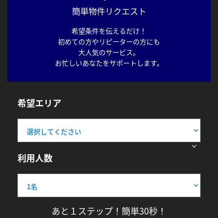
簡単物件リクエスト
希望条件を伝えるだけ！
初めての方やリピーターの方にも
大人気のサービス。
お忙しいあなたをサポートします。
希望エリア
利用人数
あと１ステップ！簡単30秒！