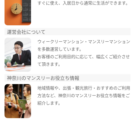
すぐに使え、入居日から通常に生活ができます。
運営会社について
ウィークリーマンション・マンスリーマンション
を多数運営しています。
お客様のご利用目的に応じて、幅広くご紹介させ
て頂きます。
神奈川のマンスリーお役立ち情報
地域情報や、出張・観光旅行・おすすめのご利用
方法など、神奈川のマンスリーお役立ち情報をご
紹介します。