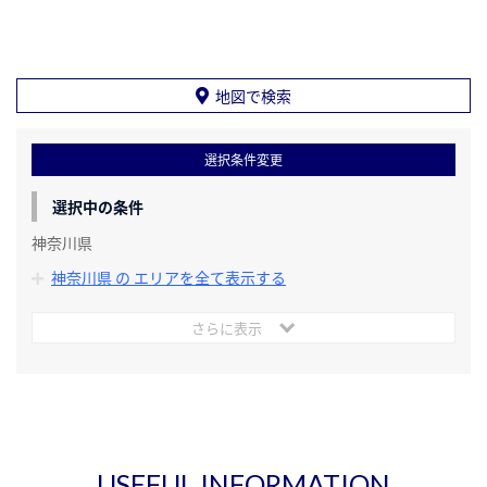
地図で検索
選択条件変更
選択中の条件
神奈川県
神奈川県 の エリアを全て表示する
さらに表示
USEFUL INFORMATION