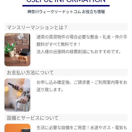
神奈川ウィークリードットコム お役立ち情報
マンスリーマンションとは？
通常の賃貸物件の場合必要な敷金・礼金・仲介手
数料がすべて無料です！
法人様の出張時の経費削減にもおすすめです。
お支払い方法について
お申し込み確定後、ご請求書・ご利用案内等をお
送り致します。
設備とサービスについて
生活に必要な設備をご用意！水道やガス・電気も