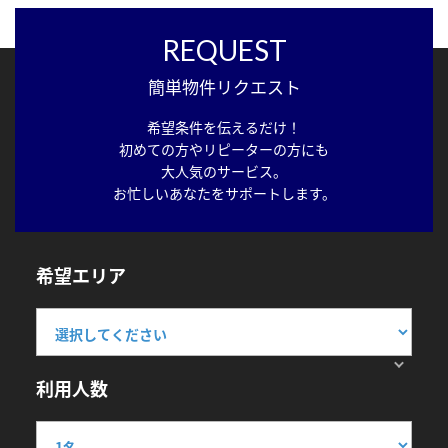
REQUEST
簡単物件リクエスト
希望条件を伝えるだけ！
初めての方やリピーターの方にも
大人気のサービス。
お忙しいあなたをサポートします。
希望エリア
利用人数