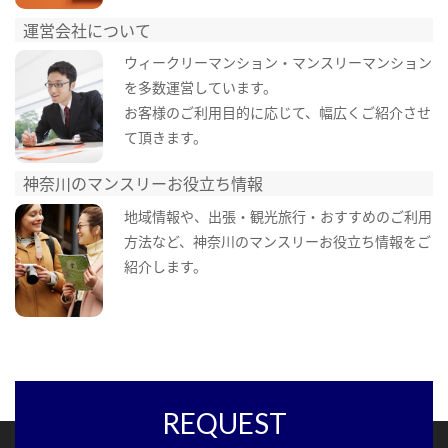
運営会社について
ウィークリーマンション・マンスリーマンション
を多数運営しています。
お客様のご利用目的に応じて、幅広くご紹介させ
て頂きます。
神奈川のマンスリーお役立ち情報
地域情報や、出張・観光旅行・おすすめのご利用
方法など、神奈川のマンスリーお役立ち情報をご
紹介します。
REQUEST