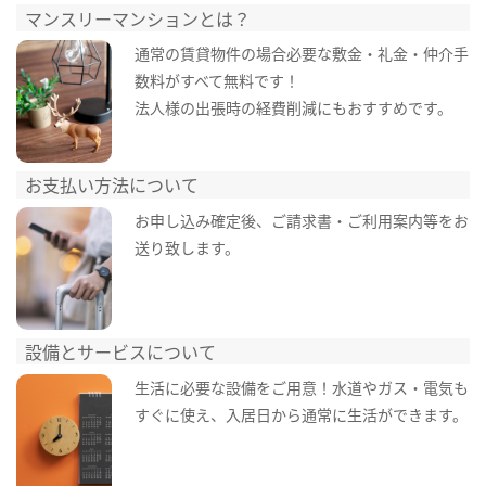
マンスリーマンションとは？
通常の賃貸物件の場合必要な敷金・礼金・仲介手
数料がすべて無料です！
法人様の出張時の経費削減にもおすすめです。
お支払い方法について
お申し込み確定後、ご請求書・ご利用案内等をお
送り致します。
設備とサービスについて
生活に必要な設備をご用意！水道やガス・電気も
すぐに使え、入居日から通常に生活ができます。