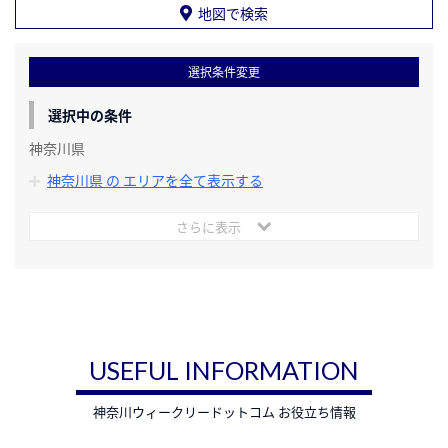
地図で検索
選択条件変更
選択中の条件
神奈川県
神奈川県 の エリアを全て表示する
さらに表示
USEFUL INFORMATION
神奈川ウィークリードットコム お役立ち情報