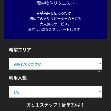
簡単物件リクエスト
希望条件を伝えるだけ！
初めての方やリピーターの方にも
大人気のサービス。
お忙しいあなたをサポートします。
希望エリア
利用人数
あと１ステップ！簡単30秒！