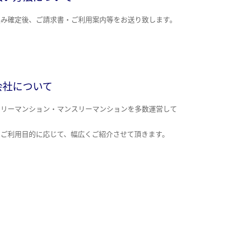
込み確定後、ご請求書・ご利用案内等をお送り致します。
会社について
クリーマンション・マンスリーマンションを多数運営して
。
のご利用目的に応じて、幅広くご紹介させて頂きます。