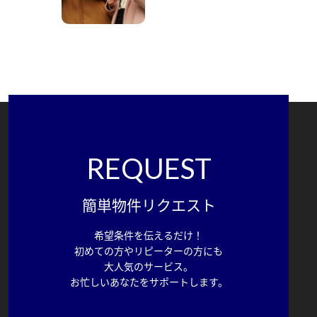
REQUEST
簡単物件リクエスト
希望条件を伝えるだけ！
初めての方やリピーターの方にも
大人気のサービス。
お忙しいあなたをサポートします。