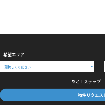
希望エリア
あと１ステップ！
物件リクエス