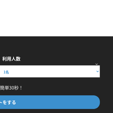
利用人数
簡単30秒！
トをする