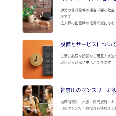
通常の賃貸物件の場合必要な敷金
料です！
法人様の出張時の経費削減にもお
設備とサービスについ
生活に必要な設備をご用意！水道
居日から通常に生活ができます。
神奈川のマンスリーお
地域情報や、出張・観光旅行・お
川のマンスリーお役立ち情報をご