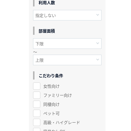
利用人数
部屋面積
～
こだわり条件
女性向け
ファミリー向け
同棲向け
ペット可
高級・ハイグレード