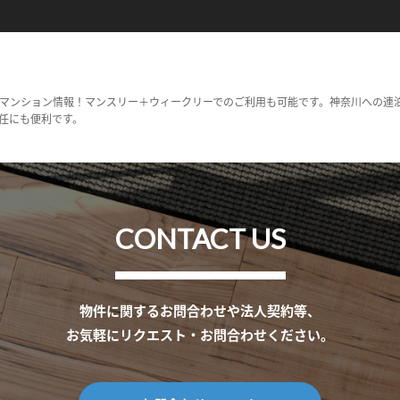
マンション情報！マンスリー＋ウィークリーでのご利用も可能です。神奈川への連
任にも便利です。
CONTACT US
物件に関するお問合わせや法人契約等、
お気軽にリクエスト・お問合わせください。