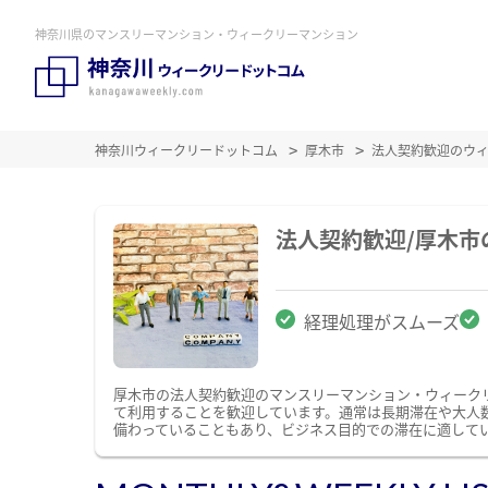
神奈川県のマンスリーマンション・ウィークリーマンション
神奈川ウィークリードットコム
厚木市
法人契約歓迎のウ
法人契約歓迎/厚木
経理処理がスムーズ
厚木市の法人契約歓迎のマンスリーマンション・ウィーク
て利用することを歓迎しています。通常は長期滞在や大人
備わっていることもあり、ビジネス目的での滞在に適して