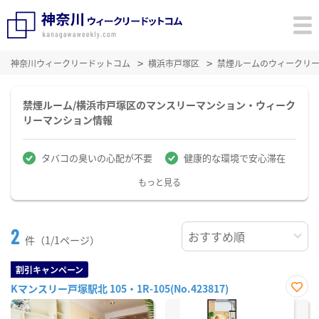
神奈川ウィークリードットコム
横浜市戸塚区
禁煙ルームのウィークリ
禁煙ルーム/横浜市戸塚区のマンスリーマンション・ウィーク
リーマンション情報
タバコの臭いの心配が不要
健康的な環境で安心滞在
もっと見る
2
件（1/1ページ）
割引キャンペーン
Kマンスリー戸塚駅北 105・1R-105(No.423817)
お気
に入