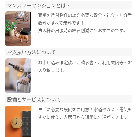
マンスリーマンションとは？
通常の賃貸物件の場合必要な敷金・礼金・仲介手
数料がすべて無料です！
法人様の出張時の経費削減にもおすすめです。
お支払い方法について
お申し込み確定後、ご請求書・ご利用案内等をお
送り致します。
設備とサービスについて
生活に必要な設備をご用意！水道やガス・電気も
すぐに使え、入居日から通常に生活ができます。