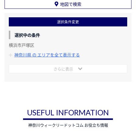
地図で検索
選択条件変更
選択中の条件
横浜市戸塚区
神奈川県 の エリアを全て表示する
さらに表示
USEFUL INFORMATION
神奈川ウィークリードットコム お役立ち情報