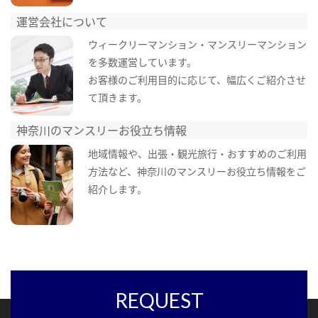
運営会社について
ウィークリーマンション・マンスリーマンション
を多数運営しています。
お客様のご利用目的に応じて、幅広くご紹介させ
て頂きます。
神奈川のマンスリーお役立ち情報
地域情報や、出張・観光旅行・おすすめのご利用
方法など、神奈川のマンスリーお役立ち情報をご
紹介します。
REQUEST