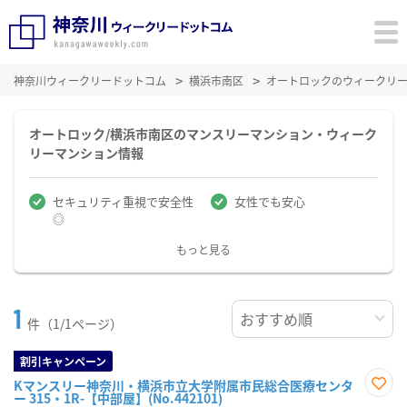
神奈川ウィークリードットコム
横浜市南区
オートロックのウィークリ
オートロック/横浜市南区のマンスリーマンション・ウィーク
リーマンション情報
セキュリティ重視で安全性
女性でも安心
◎
もっと見る
1
件（1/1ページ）
割引キャンペーン
Kマンスリー神奈川・横浜市立大学附属市民総合医療センタ
ー 315・1R-【中部屋】(No.442101)
お気