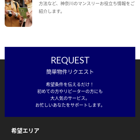
方法など、神奈川のマンスリーお役立ち情報をご
紹介します。
REQUEST
簡単物件リクエスト
希望条件を伝えるだけ！
初めての方やリピーターの方にも
大人気のサービス。
お忙しいあなたをサポートします。
希望エリア