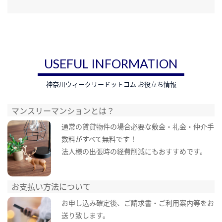
USEFUL INFORMATION
神奈川ウィークリードットコム お役立ち情報
マンスリーマンションとは？
通常の賃貸物件の場合必要な敷金・礼金・仲介手
数料がすべて無料です！
法人様の出張時の経費削減にもおすすめです。
お支払い方法について
お申し込み確定後、ご請求書・ご利用案内等をお
送り致します。