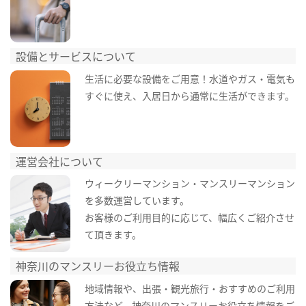
設備とサービスについて
生活に必要な設備をご用意！水道やガス・電気も
すぐに使え、入居日から通常に生活ができます。
運営会社について
ウィークリーマンション・マンスリーマンション
を多数運営しています。
お客様のご利用目的に応じて、幅広くご紹介させ
て頂きます。
神奈川のマンスリーお役立ち情報
地域情報や、出張・観光旅行・おすすめのご利用
方法など、神奈川のマンスリーお役立ち情報をご