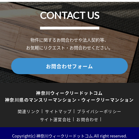
CONTACT US
物件に関するお問合わせや法人契約等、
お気軽にリクエスト・お問合わせください。
お問合わせフォーム
神奈川ウィークリードットコム
神奈川県のマンスリーマンション・ウィークリーマンション
関連リンク
サイトマップ
プライバシーポリシー
サイト運営会社
お問合わせ
Copyright(c) 神奈川ウィークリードットコム.All right reserved.