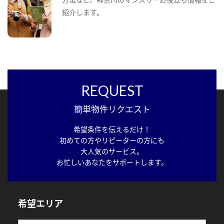
紹介します。
REQUEST
簡単物件リクエスト
希望条件を伝えるだけ！
初めての方やリピーターの方にも
大人気のサービス。
お忙しいあなたをサポートします。
希望エリア