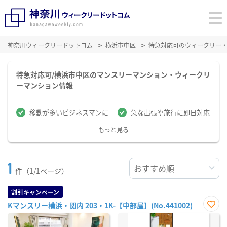
神奈川ウィークリードットコム
横浜市中区
特急対応可のウィークリー
特急対応可/横浜市中区のマンスリーマンション・ウィークリ
ーマンション情報
移動が多いビジネスマンに
急な出張や旅行に即日対応
もっと見る
1
件（1/1ページ）
割引キャンペーン
Kマンスリー横浜・関内 203・1K-【中部屋】(No.441002)
お気
に入