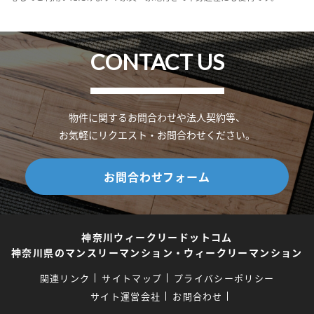
CONTACT US
物件に関するお問合わせや法人契約等、
お気軽にリクエスト・お問合わせください。
お問合わせフォーム
神奈川ウィークリードットコム
神奈川県のマンスリーマンション・ウィークリーマンション
関連リンク
サイトマップ
プライバシーポリシー
サイト運営会社
お問合わせ