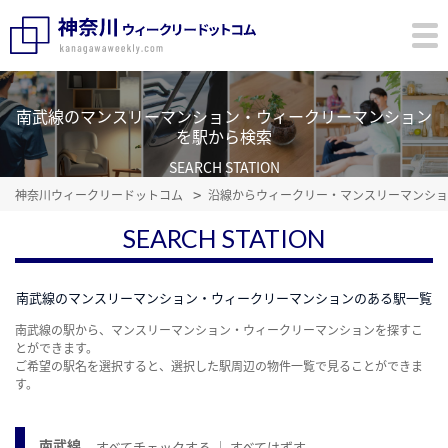
南武線のマンスリーマンション・ウィークリーマンション
を駅から検索
SEARCH STATION
神奈川ウィークリードットコム
沿線からウィークリー・マンスリーマンショ
SEARCH STATION
南武線のマンスリーマンション・ウィークリーマンションのある駅一覧
南武線の駅から、マンスリーマンション・ウィークリーマンションを探すこ
とができます。
ご希望の駅名を選択すると、選択した駅周辺の物件一覧で見ることができま
す。
南武線
すべてチェックする
すべてはずす