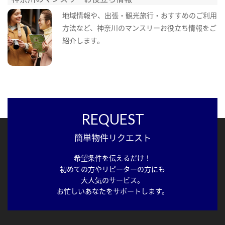
地域情報や、出張・観光旅行・おすすめのご利用
方法など、神奈川のマンスリーお役立ち情報をご
紹介します。
REQUEST
簡単物件リクエスト
希望条件を伝えるだけ！
初めての方やリピーターの方にも
大人気のサービス。
お忙しいあなたをサポートします。