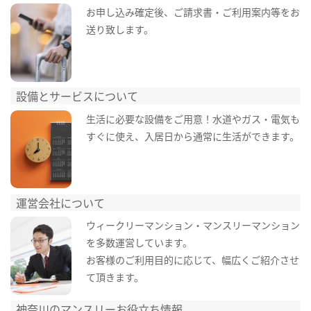
お申し込み確定後、ご請求書・ご利用案内等をお
送り致します。
設備とサービスについて
生活に必要な設備をご用意！水道やガス・電気も
すぐに使え、入居日から通常に生活ができます。
運営会社について
ウィークリーマンション・マンスリーマンション
を多数運営しています。
お客様のご利用目的に応じて、幅広くご紹介させ
て頂きます。
神奈川のマンスリーお役立ち情報