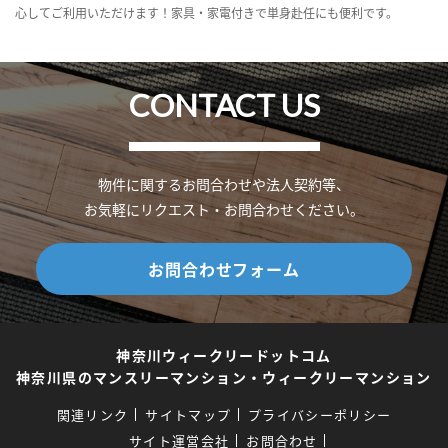
心してご利用いただけます！家具・家電付きで単身赴任にも便利です。
CONTACT US
物件に関するお問合わせや法人契約等、
お気軽にリクエスト・お問合わせください。
お問合わせフォーム
神奈川ウィークリードットコム
神奈川県のマンスリーマンション・ウィークリーマンション
関連リンク
サイトマップ
プライバシーポリシー
サイト運営会社
お問合わせ