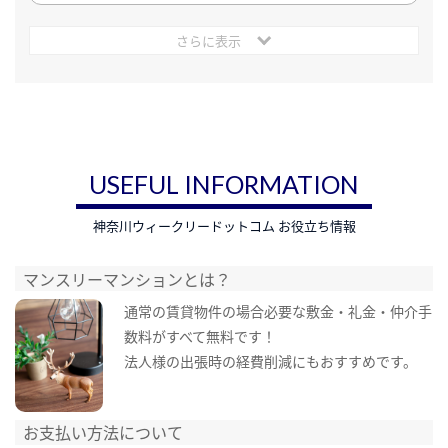
さらに表示
USEFUL INFORMATION
神奈川ウィークリードットコム お役立ち情報
マンスリーマンションとは？
通常の賃貸物件の場合必要な敷金・礼金・仲介手
数料がすべて無料です！
法人様の出張時の経費削減にもおすすめです。
お支払い方法について