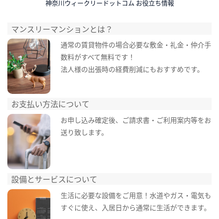
神奈川ウィークリードットコム お役立ち情報
マンスリーマンションとは？
通常の賃貸物件の場合必要な敷金・礼金・仲介手
数料がすべて無料です！
法人様の出張時の経費削減にもおすすめです。
お支払い方法について
お申し込み確定後、ご請求書・ご利用案内等をお
送り致します。
設備とサービスについて
生活に必要な設備をご用意！水道やガス・電気も
すぐに使え、入居日から通常に生活ができます。