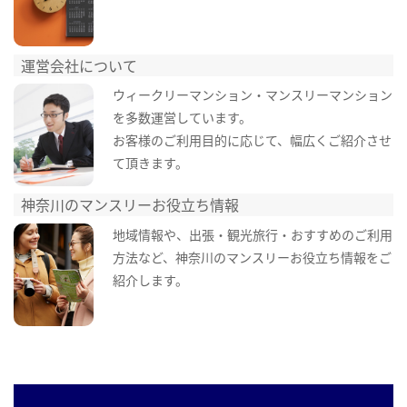
運営会社について
ウィークリーマンション・マンスリーマンション
を多数運営しています。
お客様のご利用目的に応じて、幅広くご紹介させ
て頂きます。
神奈川のマンスリーお役立ち情報
地域情報や、出張・観光旅行・おすすめのご利用
方法など、神奈川のマンスリーお役立ち情報をご
紹介します。