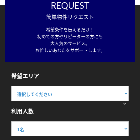
REQUEST
簡単物件リクエスト
希望条件を伝えるだけ！
初めての方やリピーターの方にも
大人気のサービス。
お忙しいあなたをサポートします。
希望エリア
利用人数