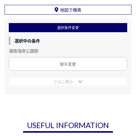
地図で検索
選択条件変更
選択中の条件
湘南海岸公園駅
駅を変更
さらに表示
USEFUL INFORMATION