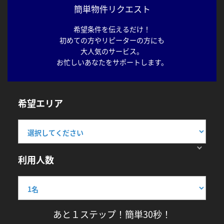
簡単物件リクエスト
希望条件を伝えるだけ！
初めての方やリピーターの方にも
大人気のサービス。
お忙しいあなたをサポートします。
希望エリア
利用人数
あと１ステップ！簡単30秒！