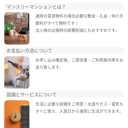
マンスリーマンションとは？
通常の賃貸物件の場合必要な敷金・礼金・仲介手
数料がすべて無料です！
法人様の出張時の経費削減にもおすすめです。
お支払い方法について
お申し込み確定後、ご請求書・ご利用案内等をお
送り致します。
設備とサービスについて
生活に必要な設備をご用意！水道やガス・電気も
すぐに使え、入居日から通常に生活ができます。