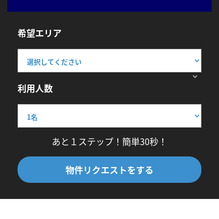
希望エリア
利用人数
あと１ステップ！簡単30秒！
物件リクエストをする