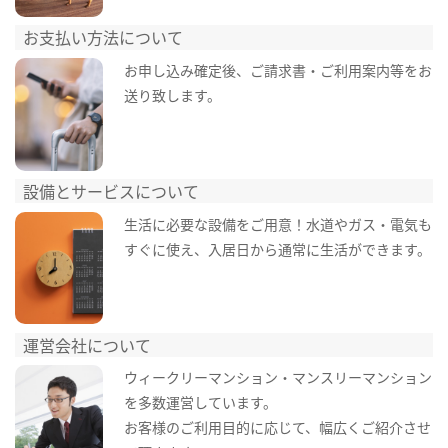
お支払い方法について
お申し込み確定後、ご請求書・ご利用案内等をお
送り致します。
設備とサービスについて
生活に必要な設備をご用意！水道やガス・電気も
すぐに使え、入居日から通常に生活ができます。
運営会社について
ウィークリーマンション・マンスリーマンション
を多数運営しています。
お客様のご利用目的に応じて、幅広くご紹介させ