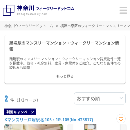
神奈川ウィークリードットコム
横浜市泉区のウィークリー・マンスリーマン
踊場駅のマンスリーマンション・ウィークリーマンション情
報
踊場駅のマンスリーマンション・ウィークリーマンション賃貸物件一覧
を掲載中。敷金・礼金無料、家具・家電付をご紹介。こだわり条件での
絞込みも簡単！
もっと見る
2
件（1/1ページ）
割引キャンペーン
Kマンスリー戸塚駅北 105・1R-105(No.423817)
お気
に入