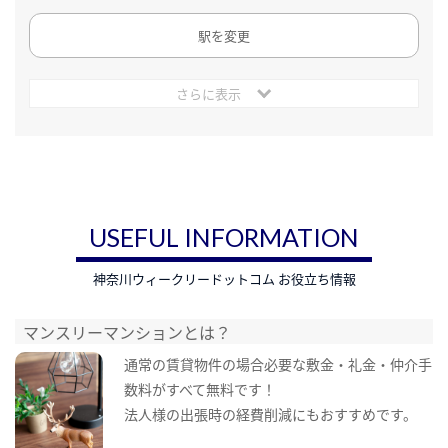
駅を変更
さらに表示
USEFUL INFORMATION
神奈川ウィークリードットコム お役立ち情報
マンスリーマンションとは？
通常の賃貸物件の場合必要な敷金・礼金・仲介手
数料がすべて無料です！
法人様の出張時の経費削減にもおすすめです。