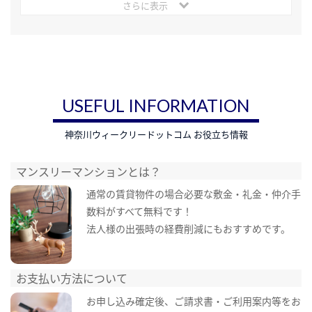
さらに表示
USEFUL INFORMATION
神奈川ウィークリードットコム お役立ち情報
マンスリーマンションとは？
通常の賃貸物件の場合必要な敷金・礼金・仲介手
数料がすべて無料です！
法人様の出張時の経費削減にもおすすめです。
お支払い方法について
お申し込み確定後、ご請求書・ご利用案内等をお