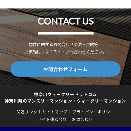
CONTACT US
物件に関するお問合わせや法人契約等、
お気軽にリクエスト・お問合わせください。
お問合わせフォーム
神奈川ウィークリードットコム
神奈川県のマンスリーマンション・ウィークリーマンション
関連リンク
サイトマップ
プライバシーポリシー
サイト運営会社
お問合わせ