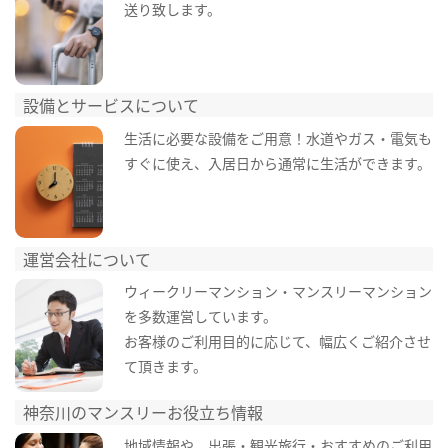
送り致します。
設備とサービスについて
生活に必要な設備をご用意！水道やガス・電気も
すぐに使え、入居日から通常に生活ができます。
運営会社について
ウィークリーマンション・マンスリーマンション
を多数運営しています。
お客様のご利用目的に応じて、幅広くご紹介させ
て頂きます。
神奈川のマンスリーお役立ち情報
地域情報や、出張・観光旅行・おすすめのご利用