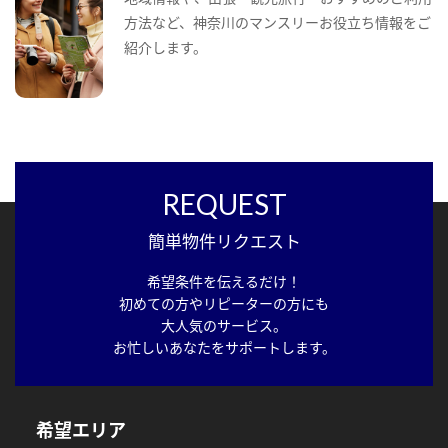
方法など、神奈川のマンスリーお役立ち情報をご
紹介します。
REQUEST
簡単物件リクエスト
希望条件を伝えるだけ！
初めての方やリピーターの方にも
大人気のサービス。
お忙しいあなたをサポートします。
希望エリア