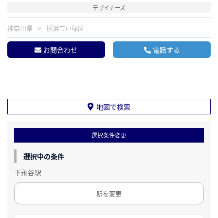
デザイナーズ
神奈川県
横浜市戸塚区
お問合わせ
電話する
地図で検索
選択条件変更
選択中の条件
下永谷駅
駅を変更