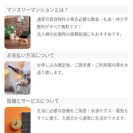
マンスリーマンションとは？
通常の賃貸物件の場合必要な敷金・礼金・仲介手
数料がすべて無料です！
法人様の出張時の経費削減にもおすすめです。
お支払い方法について
お申し込み確定後、ご請求書・ご利用案内等をお
送り致します。
設備とサービスについて
生活に必要な設備をご用意！水道やガス・電気も
すぐに使え、入居日から通常に生活ができます。