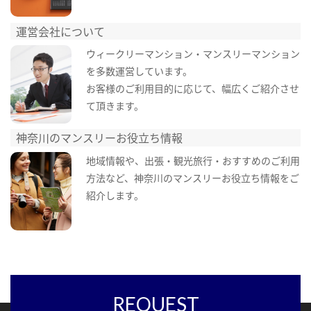
運営会社について
ウィークリーマンション・マンスリーマンション
を多数運営しています。
お客様のご利用目的に応じて、幅広くご紹介させ
て頂きます。
神奈川のマンスリーお役立ち情報
地域情報や、出張・観光旅行・おすすめのご利用
方法など、神奈川のマンスリーお役立ち情報をご
紹介します。
REQUEST