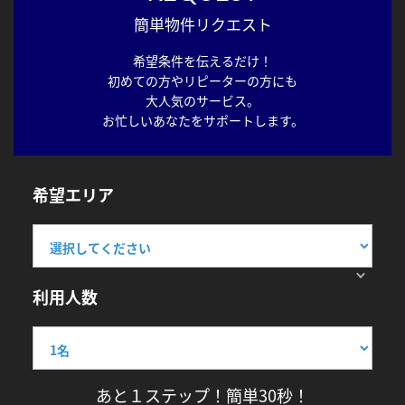
簡単物件リクエスト
希望条件を伝えるだけ！
初めての方やリピーターの方にも
大人気のサービス。
お忙しいあなたをサポートします。
希望エリア
利用人数
あと１ステップ！簡単30秒！