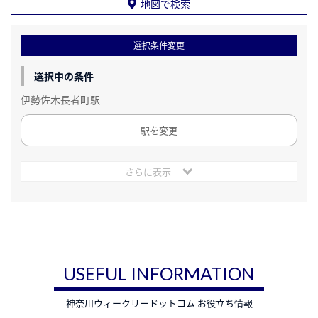
地図で検索
選択条件変更
選択中の条件
伊勢佐木長者町駅
駅を変更
さらに表示
USEFUL INFORMATION
神奈川ウィークリードットコム お役立ち情報