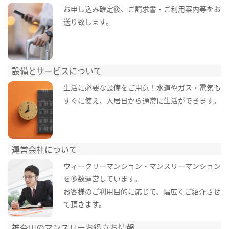
お申し込み確定後、ご請求書・ご利用案内等をお
送り致します。
設備とサービスについて
生活に必要な設備をご用意！水道やガス・電気も
すぐに使え、入居日から通常に生活ができます。
運営会社について
ウィークリーマンション・マンスリーマンション
を多数運営しています。
お客様のご利用目的に応じて、幅広くご紹介させ
て頂きます。
神奈川のマンスリーお役立ち情報