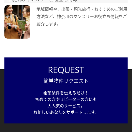
地域情報や、出張・観光旅行・おすすめのご利用
方法など、神奈川のマンスリーお役立ち情報をご
紹介します。
REQUEST
簡単物件リクエスト
希望条件を伝えるだけ！
初めての方やリピーターの方にも
大人気のサービス。
お忙しいあなたをサポートします。