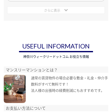
さらに表示
USEFUL INFORMATION
神奈川ウィークリードットコム お役立ち情報
マンスリーマンションとは？
通常の賃貸物件の場合必要な敷金・礼金・仲介手
数料がすべて無料です！
法人様の出張時の経費削減にもおすすめです。
お支払い方法について