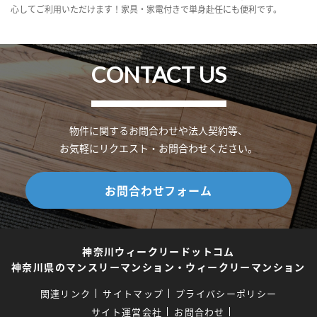
心してご利用いただけます！家具・家電付きで単身赴任にも便利です。
CONTACT US
物件に関するお問合わせや法人契約等、
お気軽にリクエスト・お問合わせください。
お問合わせフォーム
神奈川ウィークリードットコム
神奈川県のマンスリーマンション・ウィークリーマンション
関連リンク
サイトマップ
プライバシーポリシー
サイト運営会社
お問合わせ