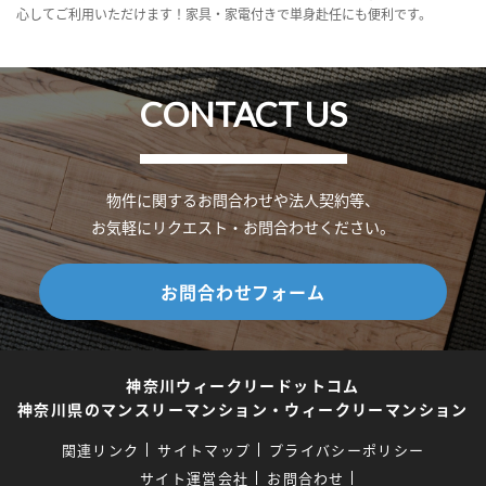
心してご利用いただけます！家具・家電付きで単身赴任にも便利です。
CONTACT US
物件に関するお問合わせや法人契約等、
お気軽にリクエスト・お問合わせください。
お問合わせフォーム
神奈川ウィークリードットコム
神奈川県のマンスリーマンション・ウィークリーマンション
関連リンク
サイトマップ
プライバシーポリシー
サイト運営会社
お問合わせ