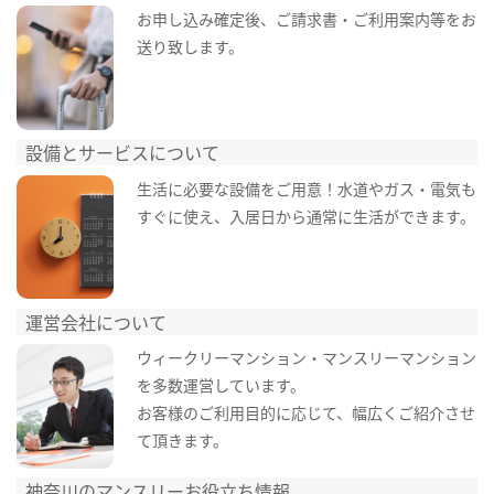
お申し込み確定後、ご請求書・ご利用案内等をお
送り致します。
設備とサービスについて
生活に必要な設備をご用意！水道やガス・電気も
すぐに使え、入居日から通常に生活ができます。
運営会社について
ウィークリーマンション・マンスリーマンション
を多数運営しています。
お客様のご利用目的に応じて、幅広くご紹介させ
て頂きます。
神奈川のマンスリーお役立ち情報