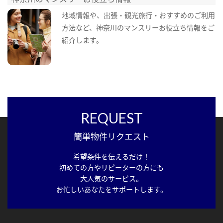
地域情報や、出張・観光旅行・おすすめのご利用
方法など、神奈川のマンスリーお役立ち情報をご
紹介します。
REQUEST
簡単物件リクエスト
希望条件を伝えるだけ！
初めての方やリピーターの方にも
大人気のサービス。
お忙しいあなたをサポートします。