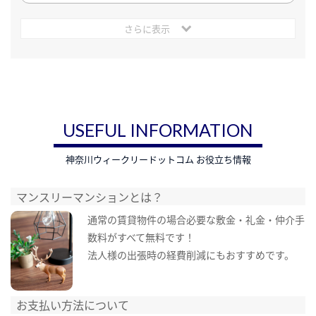
さらに表示
USEFUL INFORMATION
神奈川ウィークリードットコム お役立ち情報
マンスリーマンションとは？
通常の賃貸物件の場合必要な敷金・礼金・仲介手
数料がすべて無料です！
法人様の出張時の経費削減にもおすすめです。
お支払い方法について