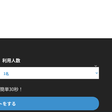
利用人数
簡単30秒！
トをする