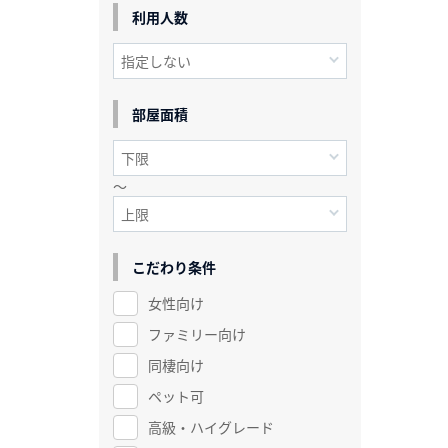
利用人数
部屋面積
～
こだわり条件
女性向け
ファミリー向け
同棲向け
ペット可
高級・ハイグレード