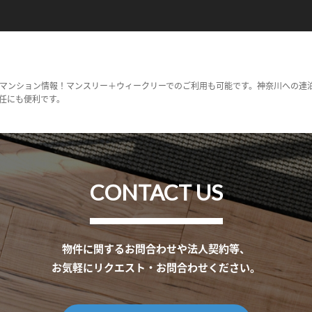
マンション情報！マンスリー＋ウィークリーでのご利用も可能です。神奈川への連
任にも便利です。
CONTACT US
物件に関するお問合わせや法人契約等、
お気軽にリクエスト・お問合わせください。