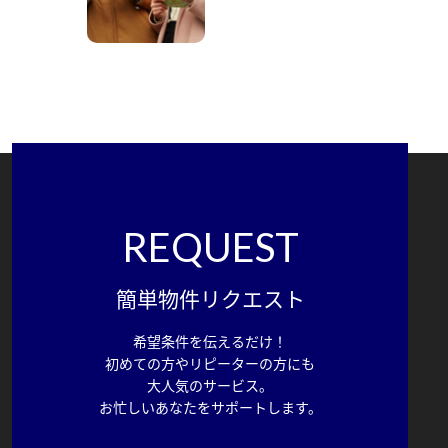
REQUEST
簡単物件リクエスト
希望条件を伝えるだけ！
初めての方やリピーターの方にも
大人気のサービス。
お忙しいあなたをサポートします。