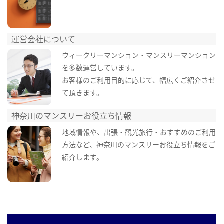
運営会社について
ウィークリーマンション・マンスリーマンション
を多数運営しています。
お客様のご利用目的に応じて、幅広くご紹介させ
て頂きます。
神奈川のマンスリーお役立ち情報
地域情報や、出張・観光旅行・おすすめのご利用
方法など、神奈川のマンスリーお役立ち情報をご
紹介します。