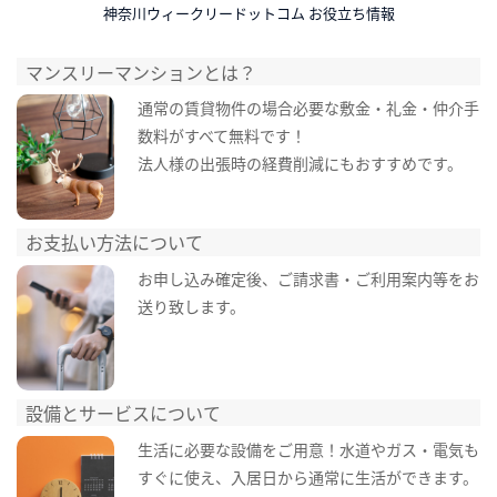
神奈川ウィークリードットコム お役立ち情報
マンスリーマンションとは？
通常の賃貸物件の場合必要な敷金・礼金・仲介手
数料がすべて無料です！
法人様の出張時の経費削減にもおすすめです。
お支払い方法について
お申し込み確定後、ご請求書・ご利用案内等をお
送り致します。
設備とサービスについて
生活に必要な設備をご用意！水道やガス・電気も
すぐに使え、入居日から通常に生活ができます。