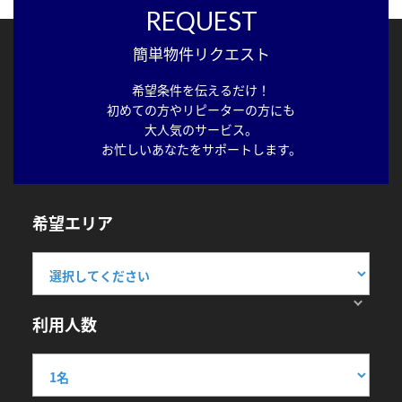
REQUEST
簡単物件リクエスト
希望条件を伝えるだけ！
初めての方やリピーターの方にも
大人気のサービス。
お忙しいあなたをサポートします。
希望エリア
利用人数