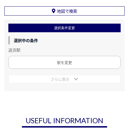
地図で検索
選択条件変更
選択中の条件
追浜駅
駅を変更
さらに表示
USEFUL INFORMATION