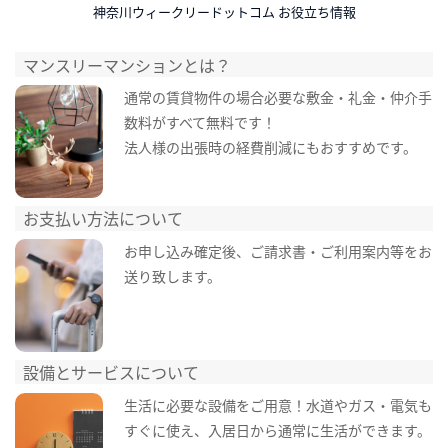
神奈川ウィークリードットコム お役立ち情報
マンスリーマンションとは？
通常の賃貸物件の場合必要な敷金・礼金・仲介手
数料がすべて無料です！
法人様の出張時の経費削減にもおすすめです。
お支払い方法について
お申し込み確定後、ご請求書・ご利用案内等をお
送り致します。
設備とサービスについて
生活に必要な設備をご用意！水道やガス・電気も
すぐに使え、入居日から通常に生活ができます。