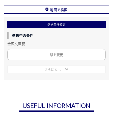
地図で検索
選択条件変更
選択中の条件
金沢文庫駅
駅を変更
さらに表示
USEFUL INFORMATION