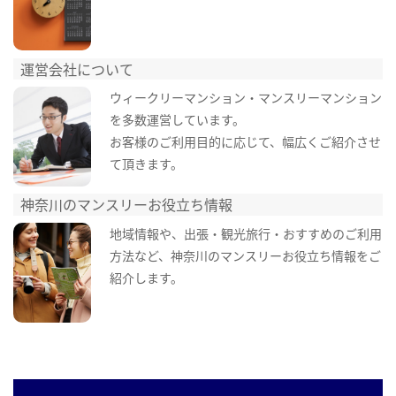
運営会社について
ウィークリーマンション・マンスリーマンション
を多数運営しています。
お客様のご利用目的に応じて、幅広くご紹介させ
て頂きます。
神奈川のマンスリーお役立ち情報
地域情報や、出張・観光旅行・おすすめのご利用
方法など、神奈川のマンスリーお役立ち情報をご
紹介します。