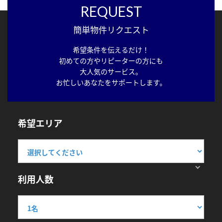
REQUEST
簡単物件リクエスト
希望条件を伝えるだけ！
初めての方やリピーターの方にも
大人気のサービス。
お忙しいあなたをサポートします。
希望エリア
利用人数