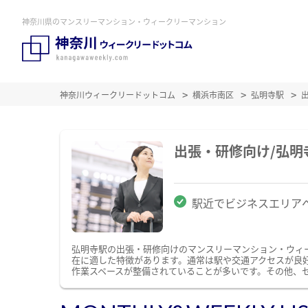
神奈川県のマンスリーマンション・ウィークリーマンション
神奈川ウィークリードットコム
横浜市南区
弘明寺駅
出張・研修向け/弘
駅近でビジネスエリア
弘明寺駅の出張・研修向けのマンスリーマンション・ウィ
在に適した特徴があります。通常は駅や交通アクセスが良好
作業スペースが整備されていることが多いです。その他、