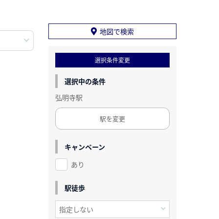
地図で検索
選択条件変更
選択中の条件
弘明寺駅
駅を変更
キャンペーン
あり
駅徒歩