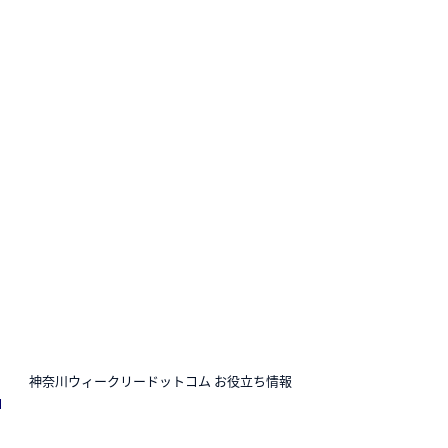
N
神奈川ウィークリードットコム お役立ち情報