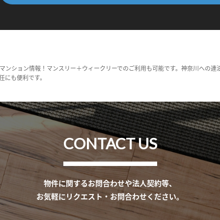
マンション情報！マンスリー＋ウィークリーでのご利用も可能です。神奈川への連
任にも便利です。
CONTACT US
物件に関するお問合わせや法人契約等、
お気軽にリクエスト・お問合わせください。