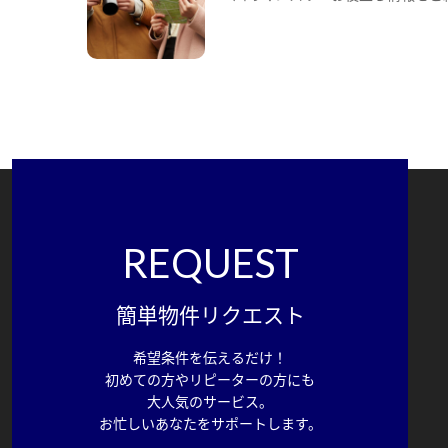
REQUEST
簡単物件リクエスト
希望条件を伝えるだけ！
初めての方やリピーターの方にも
大人気のサービス。
お忙しいあなたをサポートします。