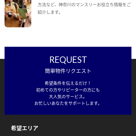
方法など、神奈川のマンスリーお役立ち情報をご
紹介します。
REQUEST
簡単物件リクエスト
希望条件を伝えるだけ！
初めての方やリピーターの方にも
大人気のサービス。
お忙しいあなたをサポートします。
希望エリア