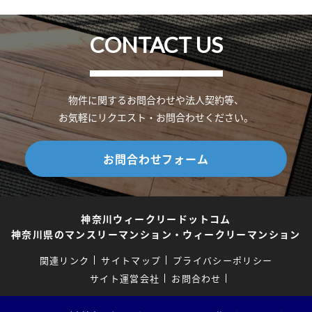
CONTACT US
物件に関するお問合わせや法人契約等、
お気軽にリクエスト・お問合わせください。
お問合わせフォーム
神奈川ウィークリードットコム
神奈川県のマンスリーマンション・ウィークリーマンション
関連リンク
サイトマップ
プライバシーポリシー
サイト運営会社
お問合わせ