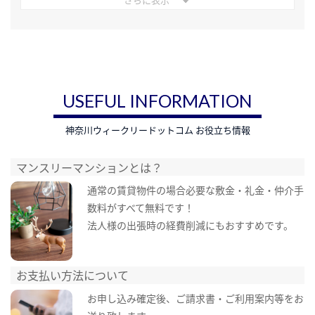
USEFUL INFORMATION
神奈川ウィークリードットコム お役立ち情報
マンスリーマンションとは？
通常の賃貸物件の場合必要な敷金・礼金・仲介手
数料がすべて無料です！
法人様の出張時の経費削減にもおすすめです。
お支払い方法について
お申し込み確定後、ご請求書・ご利用案内等をお