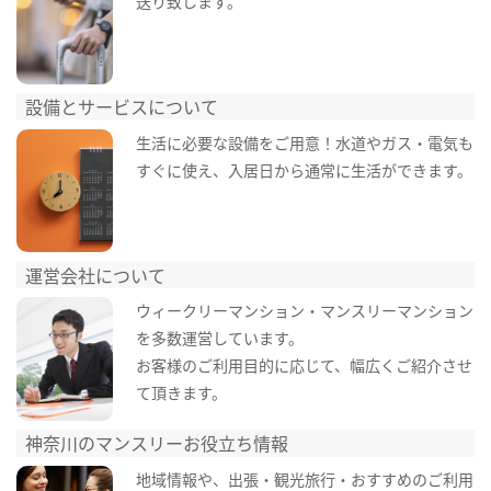
送り致します。
設備とサービスについて
生活に必要な設備をご用意！水道やガス・電気も
すぐに使え、入居日から通常に生活ができます。
運営会社について
ウィークリーマンション・マンスリーマンション
を多数運営しています。
お客様のご利用目的に応じて、幅広くご紹介させ
て頂きます。
神奈川のマンスリーお役立ち情報
地域情報や、出張・観光旅行・おすすめのご利用