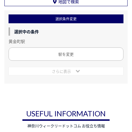
地図で検索
選択条件変更
選択中の条件
黄金町駅
駅を変更
さらに表示
USEFUL INFORMATION
神奈川ウィークリードットコム お役立ち情報