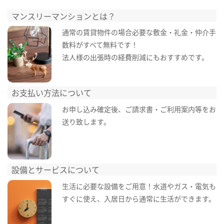
マンスリーマンションとは？
通常の賃貸物件の場合必要な敷金・礼金・仲介手
数料がすべて無料です！
法人様の出張時の経費削減にもおすすめです。
お支払い方法について
お申し込み確定後、ご請求書・ご利用案内等をお
送り致します。
設備とサービスについて
生活に必要な設備をご用意！水道やガス・電気も
すぐに使え、入居日から通常に生活ができます。