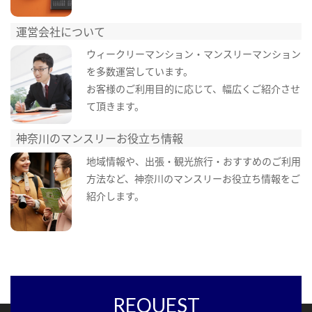
運営会社について
ウィークリーマンション・マンスリーマンション
を多数運営しています。
お客様のご利用目的に応じて、幅広くご紹介させ
て頂きます。
神奈川のマンスリーお役立ち情報
地域情報や、出張・観光旅行・おすすめのご利用
方法など、神奈川のマンスリーお役立ち情報をご
紹介します。
REQUEST