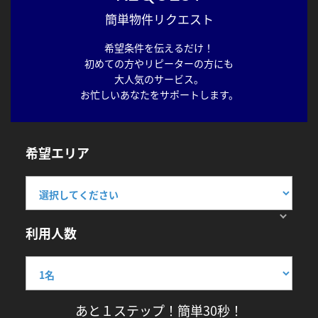
簡単物件リクエスト
希望条件を伝えるだけ！
初めての方やリピーターの方にも
大人気のサービス。
お忙しいあなたをサポートします。
希望エリア
利用人数
あと１ステップ！簡単30秒！