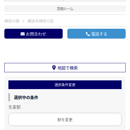
禁煙ルーム
神奈川県
横浜市神奈川区
お問合わせ
電話する
地図で検索
選択条件変更
選択中の条件
生麦駅
駅を変更