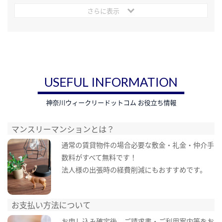
さらに表示
USEFUL INFORMATION
神奈川ウィークリードットコム お役立ち情報
マンスリーマンションとは？
通常の賃貸物件の場合必要な敷金・礼金・仲介手
数料がすべて無料です！
法人様の出張時の経費削減にもおすすめです。
お支払い方法について
お申し込み確定後、ご請求書・ご利用案内等をお