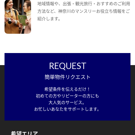
地域情報や、出張・観光旅行・おすすめのご利用
方法など、神奈川のマンスリーお役立ち情報をご
紹介します。
REQUEST
簡単物件リクエスト
希望条件を伝えるだけ！
初めての方やリピーターの方にも
大人気のサービス。
お忙しいあなたをサポートします。
希望エリア