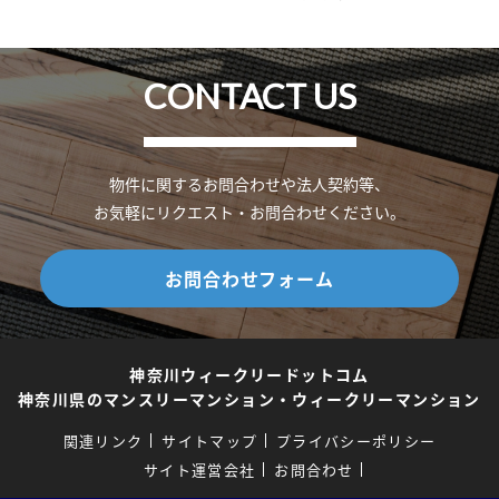
CONTACT US
物件に関するお問合わせや法人契約等、
お気軽にリクエスト・お問合わせください。
お問合わせフォーム
神奈川ウィークリードットコム
神奈川県のマンスリーマンション・ウィークリーマンション
関連リンク
サイトマップ
プライバシーポリシー
サイト運営会社
お問合わせ