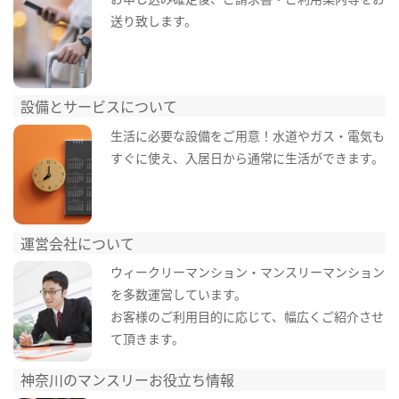
送り致します。
設備とサービスについて
生活に必要な設備をご用意！水道やガス・電気も
すぐに使え、入居日から通常に生活ができます。
運営会社について
ウィークリーマンション・マンスリーマンション
を多数運営しています。
お客様のご利用目的に応じて、幅広くご紹介させ
て頂きます。
神奈川のマンスリーお役立ち情報