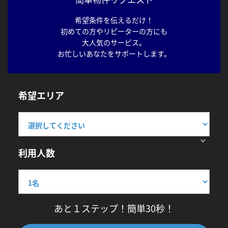
希望条件を伝えるだけ！
初めての方やリピーターの方にも
大人気のサービス。
お忙しいあなたをサポートします。
希望エリア
利用人数
あと１ステップ！簡単30秒！