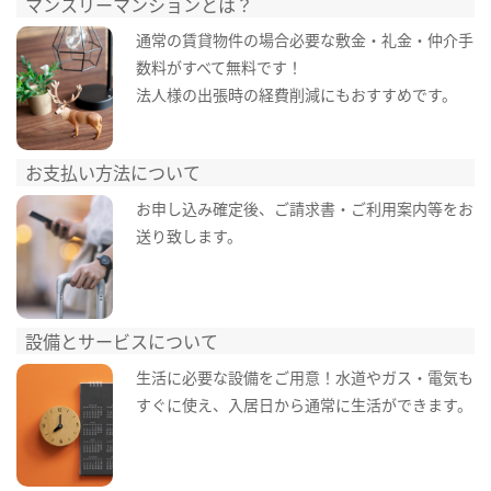
マンスリーマンションとは？
通常の賃貸物件の場合必要な敷金・礼金・仲介手
数料がすべて無料です！
法人様の出張時の経費削減にもおすすめです。
お支払い方法について
お申し込み確定後、ご請求書・ご利用案内等をお
送り致します。
設備とサービスについて
生活に必要な設備をご用意！水道やガス・電気も
すぐに使え、入居日から通常に生活ができます。