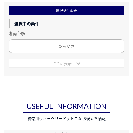
選択条件変更
選択中の条件
湘南台駅
駅を変更
さらに表示
USEFUL INFORMATION
神奈川ウィークリードットコム お役立ち情報