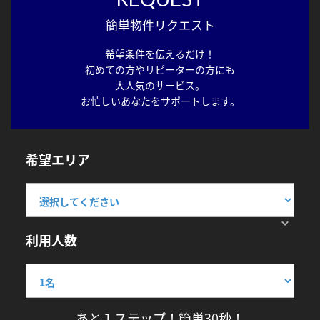
簡単物件リクエスト
希望条件を伝えるだけ！
初めての方やリピーターの方にも
大人気のサービス。
お忙しいあなたをサポートします。
希望エリア
利用人数
あと１ステップ！簡単30秒！