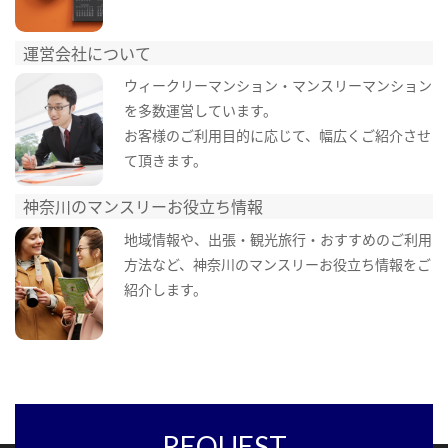
運営会社について
ウィークリーマンション・マンスリーマンション
を多数運営しています。
お客様のご利用目的に応じて、幅広くご紹介させ
て頂きます。
神奈川のマンスリーお役立ち情報
地域情報や、出張・観光旅行・おすすめのご利用
方法など、神奈川のマンスリーお役立ち情報をご
紹介します。
REQUEST