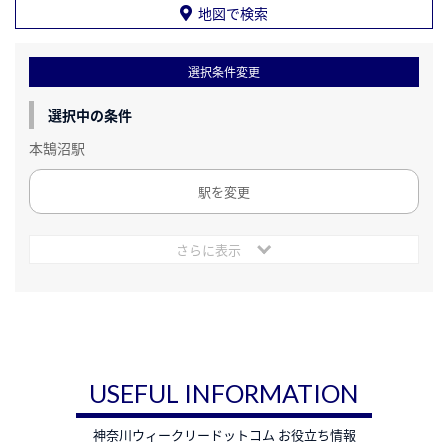
地図で検索
選択条件変更
選択中の条件
本鵠沼駅
駅を変更
さらに表示
USEFUL INFORMATION
神奈川ウィークリードットコム お役立ち情報