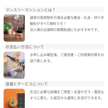
マンスリーマンションとは？
通常の賃貸物件の場合必要な敷金・礼金・仲介手
数料がすべて無料です！
法人様の出張時の経費削減にもおすすめです。
お支払い方法について
お申し込み確定後、ご請求書・ご利用案内等をお
送り致します。
設備とサービスについて
生活に必要な設備をご用意！水道やガス・電気も
すぐに使え、入居日から通常に生活ができます。