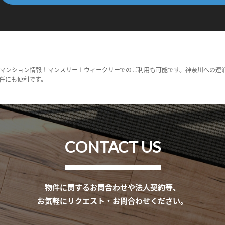
マンション情報！マンスリー＋ウィークリーでのご利用も可能です。神奈川への連
任にも便利です。
CONTACT US
物件に関するお問合わせや法人契約等、
お気軽にリクエスト・お問合わせください。