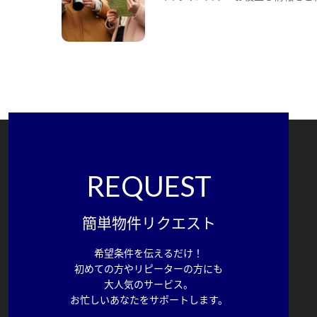
REQUEST
簡単物件リクエスト
希望条件を伝えるだけ！
初めての方やリピーターの方にも
大人気のサービス。
お忙しいあなたをサポートします。