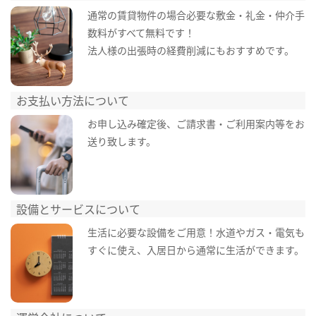
通常の賃貸物件の場合必要な敷金・礼金・仲介手
数料がすべて無料です！
法人様の出張時の経費削減にもおすすめです。
お支払い方法について
お申し込み確定後、ご請求書・ご利用案内等をお
送り致します。
設備とサービスについて
生活に必要な設備をご用意！水道やガス・電気も
すぐに使え、入居日から通常に生活ができます。