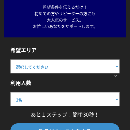
希望条件を伝えるだけ！
初めての方やリピーターの方にも
大人気のサービス。
お忙しいあなたをサポートします。
希望エリア
利用人数
あと１ステップ！簡単30秒！