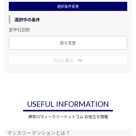
選択条件変更
選択中の条件
愛甲石田駅
駅を変更
さらに表示
USEFUL INFORMATION
神奈川ウィークリードットコム お役立ち情報
マンスリーマンションとは？