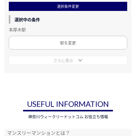
選択条件変更
選択中の条件
本厚木駅
駅を変更
さらに表示
USEFUL INFORMATION
神奈川ウィークリードットコム お役立ち情報
マンスリーマンションとは？