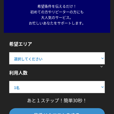
希望条件を伝えるだけ！
初めての方やリピーターの方にも
大人気のサービス。
お忙しいあなたをサポートします。
希望エリア
利用人数
あと１ステップ！簡単30秒！