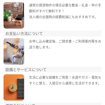
通常の賃貸物件の場合必要な敷金・礼金・仲介手
数料がすべて無料です！
法人様の出張時の経費削減にもおすすめです。
お支払い方法について
お申し込み確定後、ご請求書・ご利用案内等をお
送り致します。
設備とサービスについて
生活に必要な設備をご用意！水道やガス・電気も
すぐに使え、入居日から通常に生活ができます。