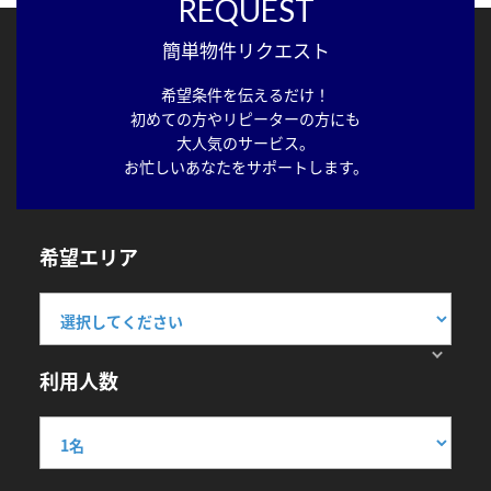
REQUEST
簡単物件リクエスト
希望条件を伝えるだけ！
初めての方やリピーターの方にも
大人気のサービス。
お忙しいあなたをサポートします。
希望エリア
利用人数