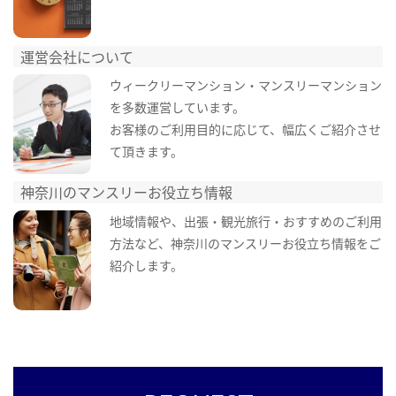
運営会社について
ウィークリーマンション・マンスリーマンション
を多数運営しています。
お客様のご利用目的に応じて、幅広くご紹介させ
て頂きます。
神奈川のマンスリーお役立ち情報
地域情報や、出張・観光旅行・おすすめのご利用
方法など、神奈川のマンスリーお役立ち情報をご
紹介します。