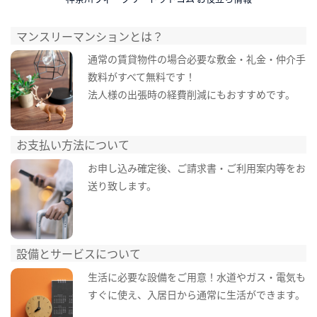
マンスリーマンションとは？
通常の賃貸物件の場合必要な敷金・礼金・仲介手
数料がすべて無料です！
法人様の出張時の経費削減にもおすすめです。
お支払い方法について
お申し込み確定後、ご請求書・ご利用案内等をお
送り致します。
設備とサービスについて
生活に必要な設備をご用意！水道やガス・電気も
すぐに使え、入居日から通常に生活ができます。