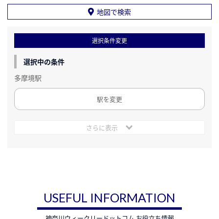
地図で検索
選択条件変更
選択中の条件
多摩境駅
駅を変更
さらに表示
USEFUL INFORMATION
神奈川ウィークリードットコム お役立ち情報